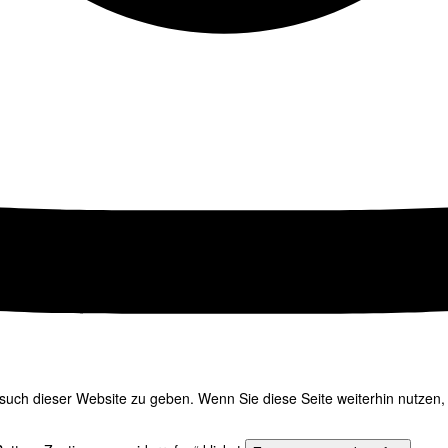
uch dieser Website zu geben. Wenn Sie diese Seite weiterhin nutzen, 