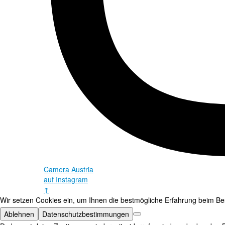
Camera Austria
auf Instagram
↑
Wir setzen Cookies ein, um Ihnen die bestmögliche Erfahrung beim Bes
Ablehnen
Datenschutzbestimmungen