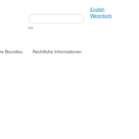
English
Warenkorb
rre Bourdieu
Rechtliche Informationen