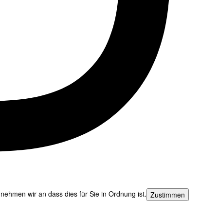
nehmen wir an dass dies für Sie in Ordnung ist.
Zustimmen