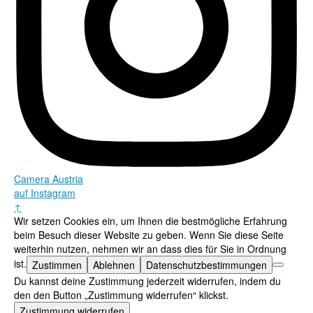
Camera Austria
auf Instagram
↑
Wir setzen Cookies ein, um Ihnen die bestmögliche Erfahrung
beim Besuch dieser Website zu geben. Wenn Sie diese Seite
weiterhin nutzen, nehmen wir an dass dies für Sie in Ordnung
ist.
Zustimmen
Ablehnen
Datenschutzbestimmungen
Du kannst deine Zustimmung jederzeit widerrufen, indem du
den den Button „Zustimmung widerrufen“ klickst.
Zustimmung widerrufen