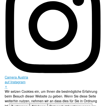
Camera Austria
auf Instagram
↑
Wir setzen Cookies ein, um Ihnen die bestmögliche Erfahrung
beim Besuch dieser Website zu geben. Wenn Sie diese Seite
weiterhin nutzen, nehmen wir an dass dies für Sie in Ordnung
ist.