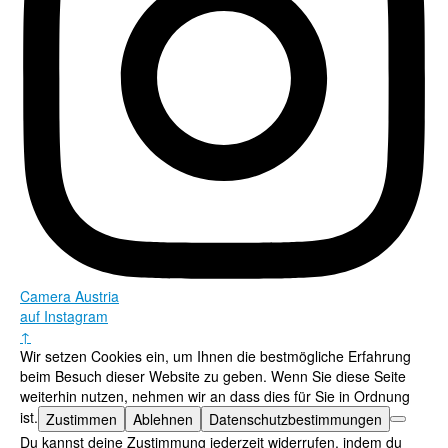
Camera Austria
auf Instagram
↑
Wir setzen Cookies ein, um Ihnen die bestmögliche Erfahrung
beim Besuch dieser Website zu geben. Wenn Sie diese Seite
weiterhin nutzen, nehmen wir an dass dies für Sie in Ordnung
ist.
Zustimmen
Ablehnen
Datenschutzbestimmungen
Du kannst deine Zustimmung jederzeit widerrufen, indem du