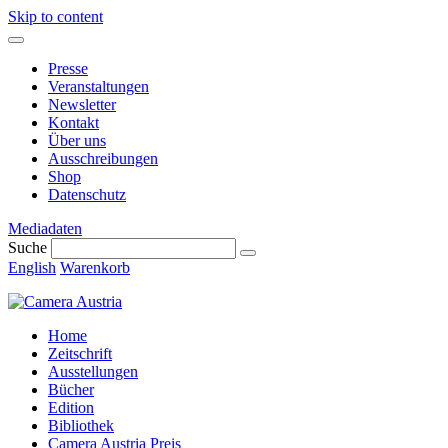
Skip to content
Presse
Veranstaltungen
Newsletter
Kontakt
Über uns
Ausschreibungen
Shop
Datenschutz
Mediadaten
Suche
English
Warenkorb
Home
Zeitschrift
Ausstellungen
Bücher
Edition
Bibliothek
Camera Austria Preis