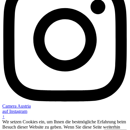
Camera Austria
auf Instagram
↑
Wir setzen Cookies ein, um Ihnen die bestmögliche Erfahrung beim
Besuch dieser Website zu geben. Wenn Sie diese Seite weiterhin