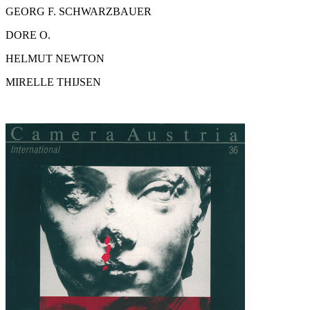
GEORG F. SCHWARZBAUER
DORE O.
HELMUT NEWTON
MIRELLE THIJSEN