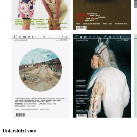
Unterstützt von: