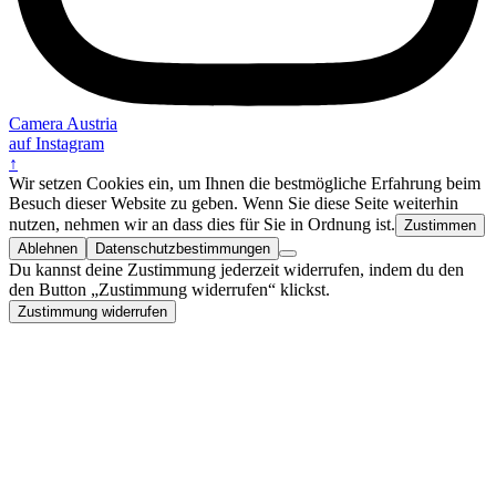
Camera Austria
auf Instagram
↑
Wir setzen Cookies ein, um Ihnen die bestmögliche Erfahrung beim
Besuch dieser Website zu geben. Wenn Sie diese Seite weiterhin
nutzen, nehmen wir an dass dies für Sie in Ordnung ist.
Zustimmen
Ablehnen
Datenschutzbestimmungen
Du kannst deine Zustimmung jederzeit widerrufen, indem du den
den Button „Zustimmung widerrufen“ klickst.
Zustimmung widerrufen