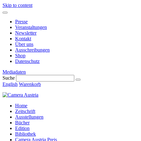
Skip to content
Presse
Veranstaltungen
Newsletter
Kontakt
Über uns
Ausschreibungen
Shop
Datenschutz
Mediadaten
Suche
English
Warenkorb
Home
Zeitschrift
Ausstellungen
Bücher
Edition
Bibliothek
Camera Austria Preis