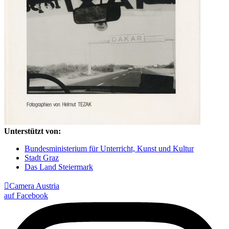
Unterstützt von:
Bundesministerium für Unterricht, Kunst und Kultur
Stadt Graz
Das Land Steiermark

Camera Austria
auf Facebook