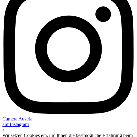
Camera Austria
auf Instagram
↑
Wir setzen Cookies ein, um Ihnen die bestmögliche Erfahrung beim