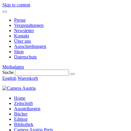
Skip to content
Presse
Veranstaltungen
Newsletter
Kontakt
Über uns
Ausschreibungen
Shop
Datenschutz
Mediadaten
Suche
English
Warenkorb
Home
Zeitschrift
Ausstellungen
Bücher
Edition
Bibliothek
Camera Austria Preis