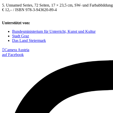
5. Unnamed Series, 72 Seiten, 17 × 23,5 cm, SW- und Farbabbildung
€ 12,– / ISBN 978-3-943620-89-4
Unterstützt von:
Bundesministerium für Unterricht, Kunst und Kultur
Stadt Graz
Das Land Steiermark

Camera Austria
auf Facebook