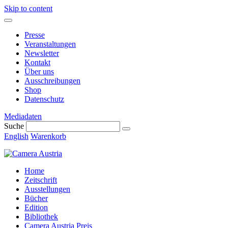
Skip to content
Presse
Veranstaltungen
Newsletter
Kontakt
Über uns
Ausschreibungen
Shop
Datenschutz
Mediadaten
Suche
English
Warenkorb
Home
Zeitschrift
Ausstellungen
Bücher
Edition
Bibliothek
Camera Austria Preis