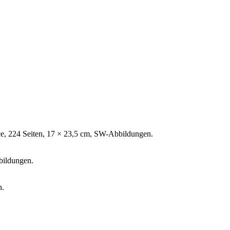
tice, 224 Seiten, 17 × 23,5 cm, SW-Abbildungen.
bildungen.
n.