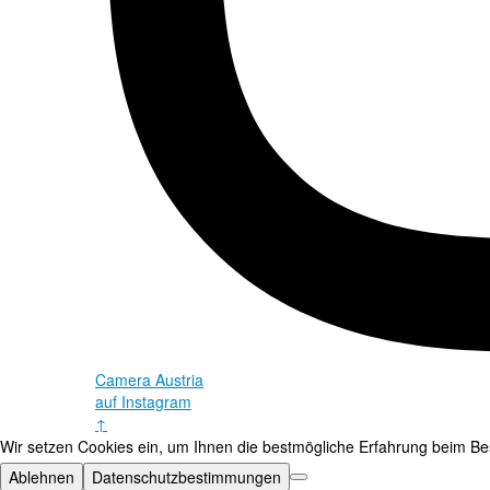
Camera Austria
auf Instagram
↑
Wir setzen Cookies ein, um Ihnen die bestmögliche Erfahrung beim Bes
Ablehnen
Datenschutzbestimmungen