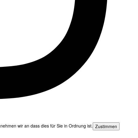
nehmen wir an dass dies für Sie in Ordnung ist.
Zustimmen