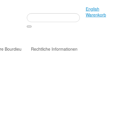
English
Warenkorb
rre Bourdieu
Rechtliche Informationen