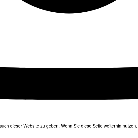
uch dieser Website zu geben. Wenn Sie diese Seite weiterhin nutzen, 