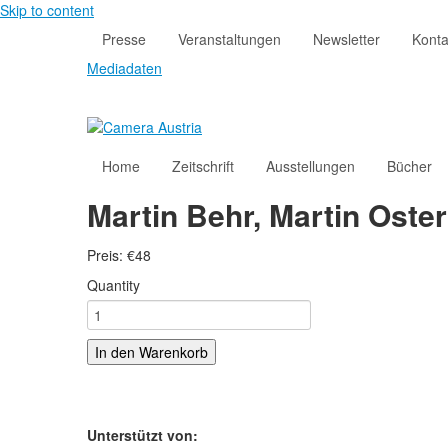
Skip to content
Presse
Veranstaltungen
Newsletter
Konta
Mediadaten
Home
Zeitschrift
Ausstellungen
Bücher
Martin Behr, Martin Osteri
Preis:
€
48
Quantity
In den Warenkorb
Unterstützt von: