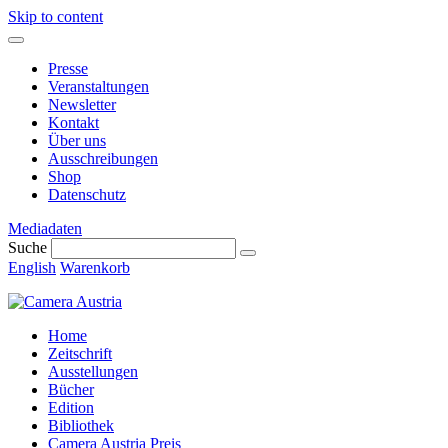
Skip to content
Presse
Veranstaltungen
Newsletter
Kontakt
Über uns
Ausschreibungen
Shop
Datenschutz
Mediadaten
Suche
English
Warenkorb
Home
Zeitschrift
Ausstellungen
Bücher
Edition
Bibliothek
Camera Austria Preis