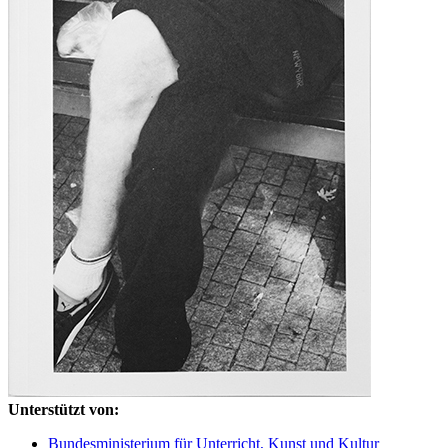
Unterstützt von:
Bundesministerium für Unterricht, Kunst und Kultur