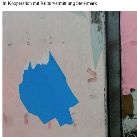
In Kooperation mit Kulturvermittlung Steiermark