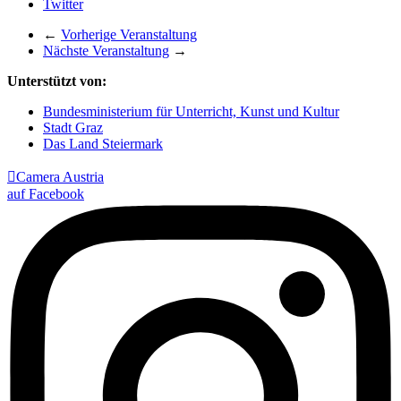
Twitter
←
Vorherige Veranstaltung
Nächste Veranstaltung
→
Unterstützt von:
Bundesministerium für Unterricht, Kunst und Kultur
Stadt Graz
Das Land Steiermark

Camera Austria
auf Facebook