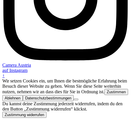
Camera Austria
auf Instagram
↑
Wir setzen Cookies ein, um Ihnen die bestmögliche Erfahrung beim
Besuch dieser Website zu geben. Wenn Sie diese Seite weiterhin
nutzen, nehmen wir an dass dies für Sie in Ordnung ist.
Zustimmen
Ablehnen
Datenschutzbestimmungen
Du kannst deine Zustimmung jederzeit widerrufen, indem du den
den Button „Zustimmung widerrufen“ klickst.
Zustimmung widerrufen