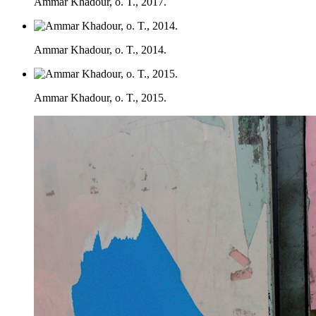
Ammar Khadour, o. T., 2017.
Ammar Khadour, o. T., 2014.
Ammar Khadour, o. T., 2015.