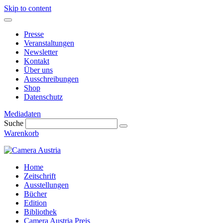
Skip to content
Presse
Veranstaltungen
Newsletter
Kontakt
Über uns
Ausschreibungen
Shop
Datenschutz
Mediadaten
Suche
Warenkorb
Home
Zeitschrift
Ausstellungen
Bücher
Edition
Bibliothek
Camera Austria Preis