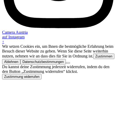
Camera Austria
auf Instagram
↑
Wir setzen Cookies ein, um Ihnen die bestmögliche Erfahrung beim
Besuch dieser Website zu geben. Wenn Sie diese Seite weiterhin
nutzen, nehmen wir an dass dies für Sie in Ordnung ist.
Zustimmen
Ablehnen
Datenschutzbestimmungen
Du kannst deine Zustimmung jederzeit widerrufen, indem du den
den Button „Zustimmung widerrufen“ klickst.
Zustimmung widerrufen