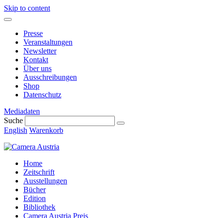
Skip to content
Presse
Veranstaltungen
Newsletter
Kontakt
Über uns
Ausschreibungen
Shop
Datenschutz
Mediadaten
Suche
English
Warenkorb
Home
Zeitschrift
Ausstellungen
Bücher
Edition
Bibliothek
Camera Austria Preis