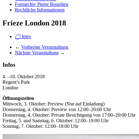
Fotoarchiv Pierre Bourdieu
Rechtliche Informationen
Frieze London 2018
◯
Intro
←
Vorherige Veranstaltung
Nächste Veranstaltung
→
Infos
4. –10. Oktober 2018
Regent’s Park
London
Öffnungszeiten
Mittwoch, 3. Oktober: Preview (Nur auf Einladung)
Donnerstag, 4. Oktober: Preview von 12:00–20:00 Uhr
Donnerstag, 4. Oktober: Private Besichtigung von 17:00–20:00 Uhr
Freitag, 5. und Samstag, 6. Oktober: 12:00–19:00 Uhr
Sonntag, 7. Oktober: 12:00–18:00 Uhr