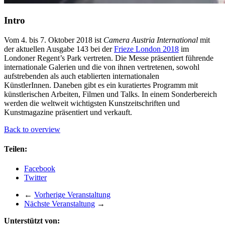
Intro
Vom 4. bis 7. Oktober 2018 ist
Camera Austria International
mit
der aktuellen Ausgabe 143 bei der
Frieze London 2018
im
Londoner Regent’s Park vertreten. Die Messe präsentiert führende
internationale Galerien und die von ihnen vertretenen, sowohl
aufstrebenden als auch etablierten internationalen
KünstlerInnen. Daneben gibt es ein kuratiertes Programm mit
künstlerischen Arbeiten, Filmen und Talks. In einem Sonderbereich
werden die weltweit wichtigsten Kunstzeitschriften und
Kunstmagazine präsentiert und verkauft.
Back to overview
Teilen:
Facebook
Twitter
←
Vorherige Veranstaltung
Nächste Veranstaltung
→
Unterstützt von: