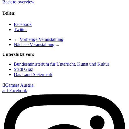
Back to overview
Teilen:
Facebook
Twitter
←
Vorherige Veranstaltung
Nächste Veranstaltung
→
Unterstützt von:
Bundesministerium für Unterricht, Kunst und Kultur
Stadt Graz
Das Land Steiermark

Camera Austria
auf Facebook