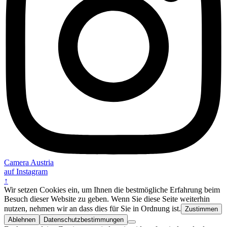
Camera Austria
auf Instagram
↑
Wir setzen Cookies ein, um Ihnen die bestmögliche Erfahrung beim
Besuch dieser Website zu geben. Wenn Sie diese Seite weiterhin
nutzen, nehmen wir an dass dies für Sie in Ordnung ist.
Zustimmen
Ablehnen
Datenschutzbestimmungen