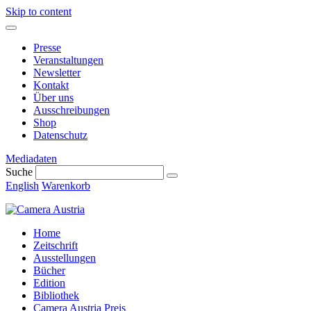
Skip to content
Presse
Veranstaltungen
Newsletter
Kontakt
Über uns
Ausschreibungen
Shop
Datenschutz
Mediadaten
Suche
English
Warenkorb
Home
Zeitschrift
Ausstellungen
Bücher
Edition
Bibliothek
Camera Austria Preis