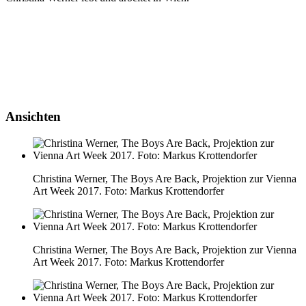
Ansichten
Christina Werner, The Boys Are Back, Projektion zur Vienna
Art Week 2017. Foto: Markus Krottendorfer
Christina Werner, The Boys Are Back, Projektion zur Vienna
Art Week 2017. Foto: Markus Krottendorfer