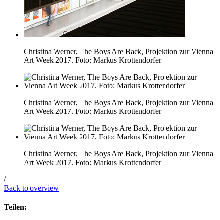
Christina Werner, The Boys Are Back, Projektion zur Vienna
Art Week 2017. Foto: Markus Krottendorfer
Christina Werner, The Boys Are Back, Projektion zur Vienna
Art Week 2017. Foto: Markus Krottendorfer
Christina Werner, The Boys Are Back, Projektion zur Vienna
Art Week 2017. Foto: Markus Krottendorfer
/
Back to overview
Teilen: