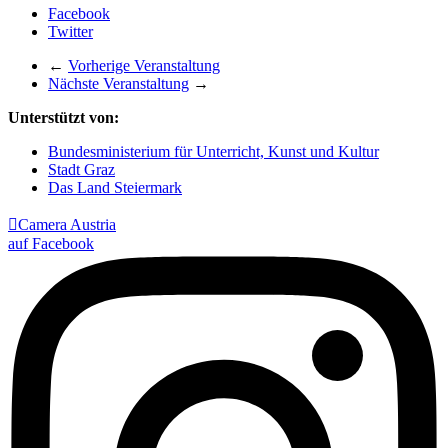
Facebook
Twitter
←
Vorherige Veranstaltung
Nächste Veranstaltung
→
Unterstützt von:
Bundesministerium für Unterricht, Kunst und Kultur
Stadt Graz
Das Land Steiermark

Camera Austria
auf Facebook