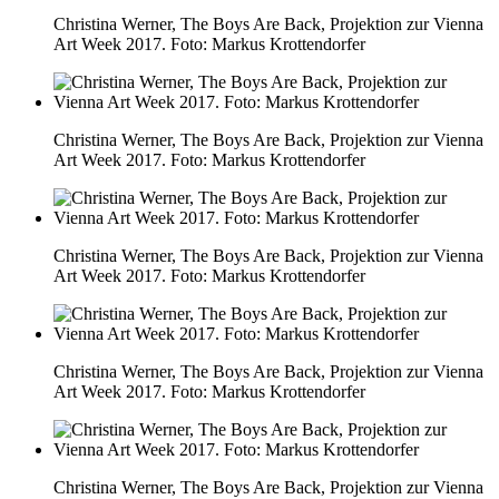
Christina Werner, The Boys Are Back, Projektion zur Vienna
Art Week 2017. Foto: Markus Krottendorfer
Christina Werner, The Boys Are Back, Projektion zur Vienna
Art Week 2017. Foto: Markus Krottendorfer
Christina Werner, The Boys Are Back, Projektion zur Vienna
Art Week 2017. Foto: Markus Krottendorfer
Christina Werner, The Boys Are Back, Projektion zur Vienna
Art Week 2017. Foto: Markus Krottendorfer
Christina Werner, The Boys Are Back, Projektion zur Vienna