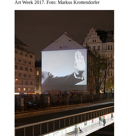
Art Week 2017. Foto: Markus Krottendorfer