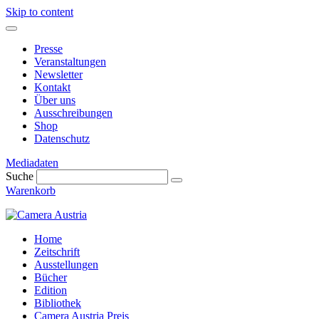
Skip to content
Presse
Veranstaltungen
Newsletter
Kontakt
Über uns
Ausschreibungen
Shop
Datenschutz
Mediadaten
Suche
Warenkorb
Home
Zeitschrift
Ausstellungen
Bücher
Edition
Bibliothek
Camera Austria Preis