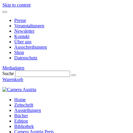
Skip to content
Presse
Veranstaltungen
Newsletter
Kontakt
Über uns
Ausschreibungen
Shop
Datenschutz
Mediadaten
Suche
Warenkorb
Home
Zeitschrift
Ausstellungen
Bücher
Edition
Bibliothek
Camera Austria Preis