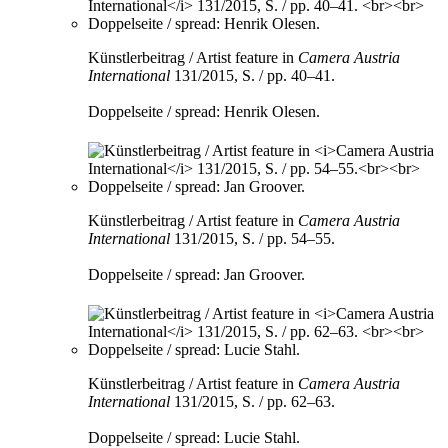
Künstlerbeitrag / Artist feature in
Camera Austria
International
131/2015, S. / pp. 40–41.
Doppelseite / spread: Henrik Olesen.
Künstlerbeitrag / Artist feature in
Camera Austria
International
131/2015, S. / pp. 54–55.
Doppelseite / spread: Jan Groover.
Künstlerbeitrag / Artist feature in
Camera Austria
International
131/2015, S. / pp. 62–63.
Doppelseite / spread: Lucie Stahl.