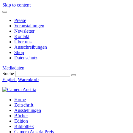
Skip to content
Presse
Veranstaltungen
Newsletter
Kontakt
Über uns
Ausschreibungen
Shop
Datenschutz
Mediadaten
Suche
English
Warenkorb
Home
Zeitschrift
Ausstellungen
Bücher
Edition
Bibliothek
Camera Austria Preis