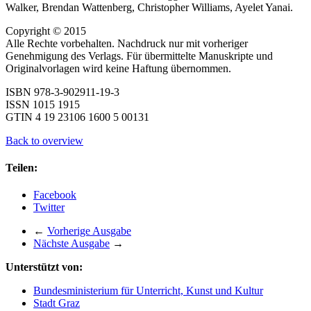
Walker, Brendan Wattenberg, Christopher Williams, Ayelet Yanai.
Copyright © 2015
Alle Rechte vorbehalten. Nachdruck nur mit vorheriger
Genehmigung des Verlags. Für übermittelte Manuskripte und
Originalvorlagen wird keine Haftung übernommen.
ISBN 978-3-902911-19-3
ISSN 1015 1915
GTIN 4 19 23106 1600 5 00131
Back to overview
Teilen:
Facebook
Twitter
←
Vorherige Ausgabe
Nächste Ausgabe
→
Unterstützt von:
Bundesministerium für Unterricht, Kunst und Kultur
Stadt Graz