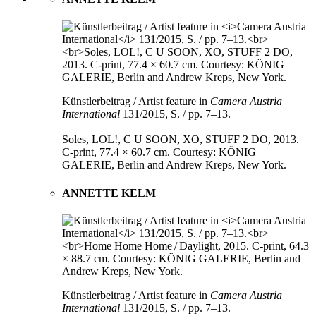
Künstlerbeitrag / Artist feature in
Camera Austria
International
131/2015, S. / pp. 7–13.
Soles, LOL!, C U SOON, XO, STUFF 2 DO, 2013.
C-print, 77.4 × 60.7 cm. Courtesy: KÖNIG
GALERIE, Berlin and Andrew Kreps, New York.
ANNETTE KELM
Künstlerbeitrag / Artist feature in
Camera Austria
International
131/2015, S. / pp. 7–13.