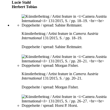
Lucie Stahl
Herbert Tobias
Künstlerbeitrag / Artist feature in
Camera Austria
International
131/2015, S. / pp. 18–19.
Doppelseite / spread: Sabine Reitmaier.
Künstlerbeitrag / Artist feature in
Camera Austria
International
131/2015, S. / pp. 20–21.
Doppelseite / spread: Morgan Fisher.