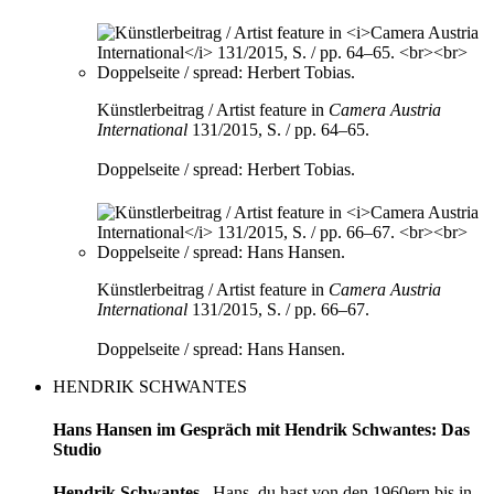
Künstlerbeitrag / Artist feature in
Camera Austria
International
131/2015, S. / pp. 64–65.
Doppelseite / spread: Herbert Tobias.
Künstlerbeitrag / Artist feature in
Camera Austria
International
131/2015, S. / pp. 66–67.
Doppelseite / spread: Hans Hansen.
HENDRIK SCHWANTES
Hans Hansen im Gespräch mit Hendrik Schwantes: Das
Studio
Hendrik Schwantes
Hans, du hast von den 1960ern bis in