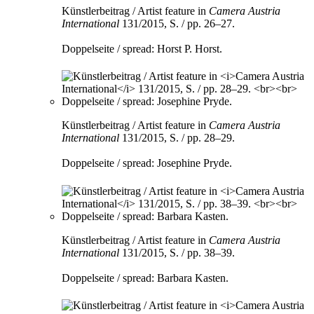
Künstlerbeitrag / Artist feature in
Camera Austria
International
131/2015, S. / pp. 26–27.
Doppelseite / spread: Horst P. Horst.
Künstlerbeitrag / Artist feature in
Camera Austria
International
131/2015, S. / pp. 28–29.
Doppelseite / spread: Josephine Pryde.
Künstlerbeitrag / Artist feature in
Camera Austria
International
131/2015, S. / pp. 38–39.
Doppelseite / spread: Barbara Kasten.