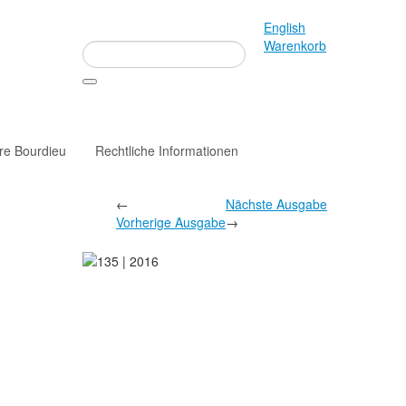
English
Warenkorb
rre Bourdieu
Rechtliche Informationen
←
Nächste Ausgabe
Vorherige Ausgabe
→