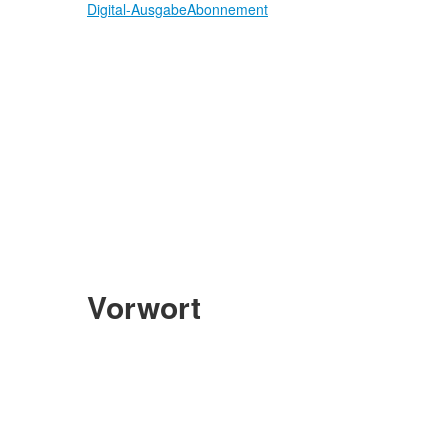
Digital-Ausgabe
Abonnement
Vorwort