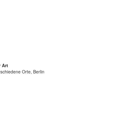
 Art
schiedene Orte, Berlin