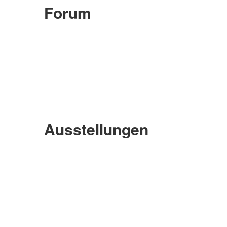
Forum
Ausstellungen