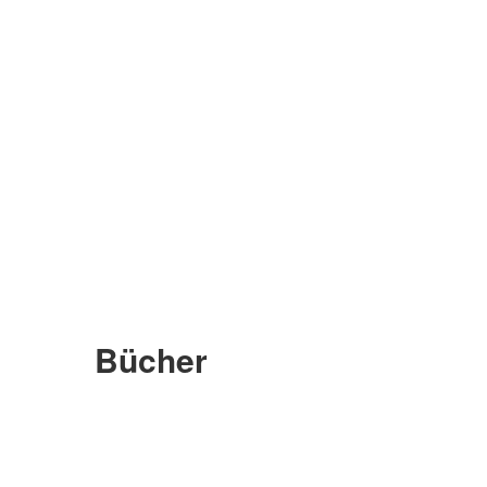
Bücher