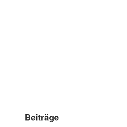
Beiträge