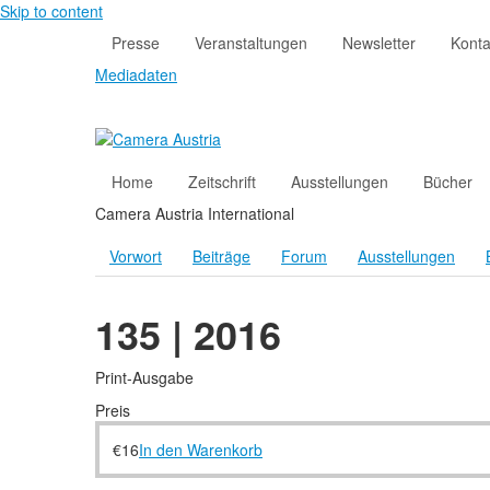
Skip to content
Presse
Veranstaltungen
Newsletter
Konta
Mediadaten
Home
Zeitschrift
Ausstellungen
Bücher
Camera Austria International
Vorwort
Beiträge
Forum
Ausstellungen
135 | 2016
Print-Ausgabe
Preis
€
16
In den Warenkorb