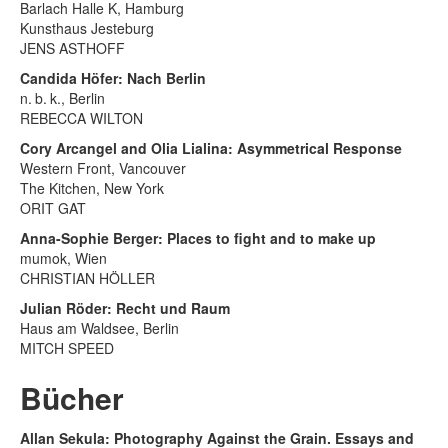
Barlach Halle K, Hamburg
Kunsthaus Jesteburg
JENS ASTHOFF
Candida Höfer: Nach Berlin
n. b. k., Berlin
REBECCA WILTON
Cory Arcangel and Olia Lialina: Asymmetrical Response
Western Front, Vancouver
The Kitchen, New York
ORIT GAT
Anna-Sophie Berger: Places to fight and to make up
mumok, Wien
CHRISTIAN HÖLLER
Julian Röder: Recht und Raum
Haus am Waldsee, Berlin
MITCH SPEED
Bücher
Allan Sekula: Photography Against the Grain. Essays and