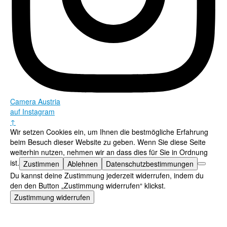
Camera Austria
auf Instagram
↑
Wir setzen Cookies ein, um Ihnen die bestmögliche Erfahrung
beim Besuch dieser Website zu geben. Wenn Sie diese Seite
weiterhin nutzen, nehmen wir an dass dies für Sie in Ordnung
ist.
Zustimmen
Ablehnen
Datenschutzbestimmungen
Du kannst deine Zustimmung jederzeit widerrufen, indem du
den den Button „Zustimmung widerrufen“ klickst.
Zustimmung widerrufen