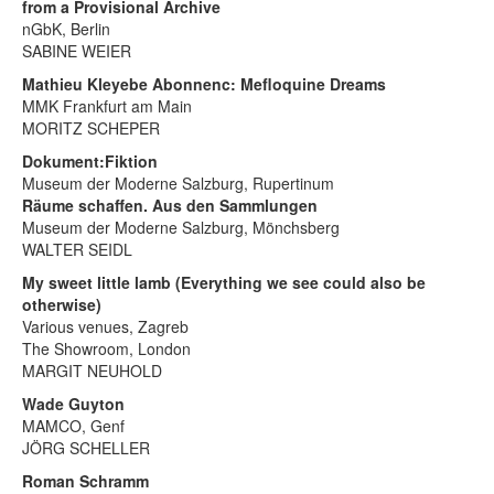
from a Provisional Archive
nGbK, Berlin
SABINE WEIER
Mathieu Kleyebe Abonnenc: Mefloquine Dreams
MMK Frankfurt am Main
MORITZ SCHEPER
Dokument:Fiktion
Museum der Moderne Salzburg, Rupertinum
Räume schaffen. Aus den Sammlungen
Museum der Moderne Salzburg, Mönchsberg
WALTER SEIDL
My sweet little lamb (Everything we see could also be
otherwise)
Various venues, Zagreb
The Showroom, London
MARGIT NEUHOLD
Wade Guyton
MAMCO, Genf
JÖRG SCHELLER
Roman Schramm