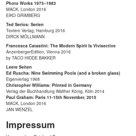
Photo Works 1973–1983
MACK, London 2016
EIKO GRIMBERG
Ted Serios: Serien
Textem Verlag, Hamburg 2016
DIRCK MÖLLMANN
Francesca Catastini: The Modern Spirit Is Vivisective
AnzenbergerEdition, Vienna 2016
by TACO HIDDE BAKKER
Leere Seiten
Ed Ruscha: Nine Swimming Pools (and a broken glass)
Eigenverlag 1968
Christopher Williams: Printed in Germany
Verlag der Buchhandlung Walther König, Köln 2014
Paul Graham: Paris 11-15th November, 2015
MACK, London 2016
JAN WENZEL
Impressum