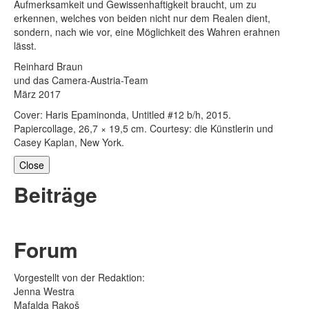
Aufmerksamkeit und Gewissenhaftigkeit braucht, um zu
erkennen, welches von beiden nicht nur dem Realen dient,
sondern, nach wie vor, eine Möglichkeit des Wahren erahnen
lässt.
Reinhard Braun
und das Camera-Austria-Team
März 2017
Cover: Haris Epaminonda, Untitled #12 b/h, 2015.
Papiercollage, 26,7 × 19,5 cm. Courtesy: die Künstlerin und
Casey Kaplan, New York.
Close
Beiträge
Forum
Vorgestellt von der Redaktion:
Jenna Westra
Mafalda Rakoš