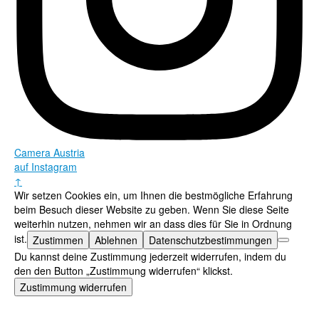
Camera Austria
auf Instagram
↑
Wir setzen Cookies ein, um Ihnen die bestmögliche Erfahrung
beim Besuch dieser Website zu geben. Wenn Sie diese Seite
weiterhin nutzen, nehmen wir an dass dies für Sie in Ordnung
ist.
Zustimmen
Ablehnen
Datenschutzbestimmungen
Du kannst deine Zustimmung jederzeit widerrufen, indem du
den den Button „Zustimmung widerrufen“ klickst.
Zustimmung widerrufen