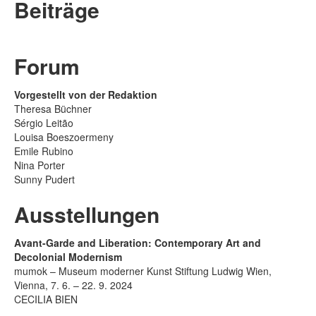
Beiträge
Forum
Vorgestellt von der Redaktion
Theresa Büchner
Sérgio Leitão
Louisa Boeszoermeny
Emile Rubino
Nina Porter
Sunny Pudert
Ausstellungen
Avant-Garde and Liberation: Contemporary Art and
Decolonial Modernism
mumok – Museum moderner Kunst Stiftung Ludwig Wien,
Vienna, 7. 6. – 22. 9. 2024
CECILIA BIEN