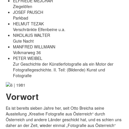
ELFRIEDE MEJCHAR
Ziegelöfen
JOSEF PAUSCH
Parkbad
HELMUT TEZAK
Verschränkte Elfenbeine u.a.
NIKOLAUS WALTER
Gute Nacht
MANFRED WILLMANN
Volkmarweg 36
PETER WEIBEL
Zur Geschichte der Künstlerfotografie als ein Motor der
Fotografiegeschichte. II. Teil: (Bildende) Kunst und
Fotografie
Vorwort
Es ist bereits sieben Jahre her, seit Otto Breicha seine
Ausstellung „Kreative Fotografie aus Österreich“ durch
Österreich und andere Länder geschickt hat, und es schien uns
daher an der Zeit, wieder einmal „Fotografie aus Österreich“