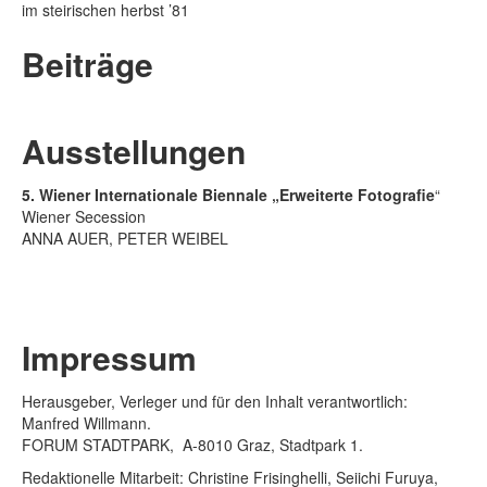
im steirischen herbst ’81
Beiträge
Ausstellungen
5. Wiener Internationale Biennale „Erweiterte Fotografie
“
Wiener Secession
ANNA AUER, PETER WEIBEL
Impressum
Herausgeber, Verleger und für den Inhalt verantwortlich:
Manfred Willmann.
FORUM STADTPARK, A-8010 Graz, Stadtpark 1.
Redaktionelle Mitarbeit: Christine Frisinghelli, Seiichi Furuya,