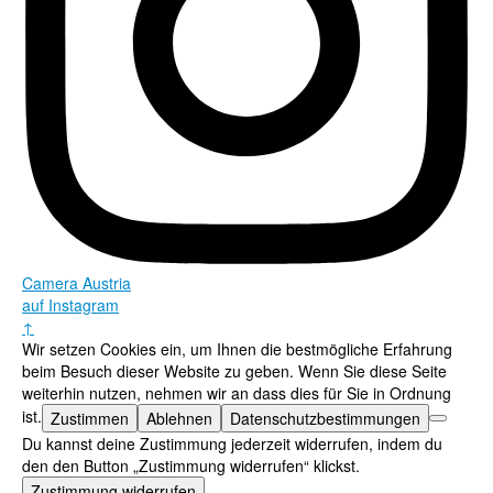
Camera Austria
auf Instagram
↑
Wir setzen Cookies ein, um Ihnen die bestmögliche Erfahrung
beim Besuch dieser Website zu geben. Wenn Sie diese Seite
weiterhin nutzen, nehmen wir an dass dies für Sie in Ordnung
ist.
Zustimmen
Ablehnen
Datenschutzbestimmungen
Du kannst deine Zustimmung jederzeit widerrufen, indem du
den den Button „Zustimmung widerrufen“ klickst.
Zustimmung widerrufen