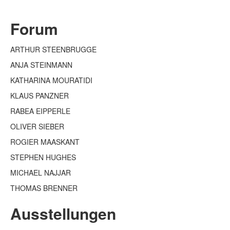
Forum
ARTHUR STEENBRUGGE
ANJA STEINMANN
KATHARINA MOURATIDI
KLAUS PANZNER
RABEA EIPPERLE
OLIVER SIEBER
ROGIER MAASKANT
STEPHEN HUGHES
MICHAEL NAJJAR
THOMAS BRENNER
Ausstellungen