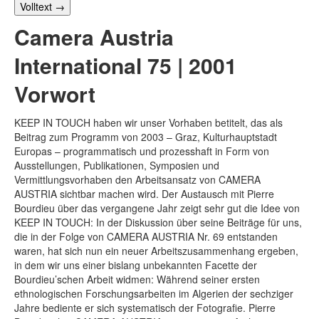
Volltext
→
Camera Austria
International 75 | 2001
Vorwort
KEEP IN TOUCH haben wir unser Vorhaben betitelt, das als
Beitrag zum Programm von 2003 – Graz, Kulturhauptstadt
Europas – programmatisch und prozesshaft in Form von
Ausstellungen, Publikationen, Symposien und
Vermittlungsvorhaben den Arbeitsansatz von CAMERA
AUSTRIA sichtbar machen wird. Der Austausch mit Pierre
Bourdieu über das vergangene Jahr zeigt sehr gut die Idee von
KEEP IN TOUCH: In der Diskussion über seine Beiträge für uns,
die in der Folge von CAMERA AUSTRIA Nr. 69 entstanden
waren, hat sich nun ein neuer Arbeitszusammenhang ergeben,
in dem wir uns einer bislang unbekannten Facette der
Bourdieu’schen Arbeit widmen: Während seiner ersten
ethnologischen Forschungsarbeiten im Algerien der sechziger
Jahre bediente er sich systematisch der Fotografie. Pierre