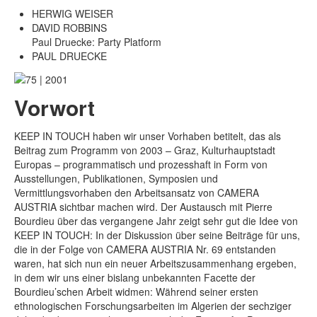
HERWIG WEISER
DAVID ROBBINS
Paul Druecke: Party Platform
PAUL DRUECKE
Vorwort
KEEP IN TOUCH haben wir unser Vorhaben betitelt, das als
Beitrag zum Programm von 2003 – Graz, Kulturhauptstadt
Europas – programmatisch und prozesshaft in Form von
Ausstellungen, Publikationen, Symposien und
Vermittlungsvorhaben den Arbeitsansatz von CAMERA
AUSTRIA sichtbar machen wird. Der Austausch mit Pierre
Bourdieu über das vergangene Jahr zeigt sehr gut die Idee von
KEEP IN TOUCH: In der Diskussion über seine Beiträge für uns,
die in der Folge von CAMERA AUSTRIA Nr. 69 entstanden
waren, hat sich nun ein neuer Arbeitszusammenhang ergeben,
in dem wir uns einer bislang unbekannten Facette der
Bourdieu’schen Arbeit widmen: Während seiner ersten
ethnologischen Forschungsarbeiten im Algerien der sechziger