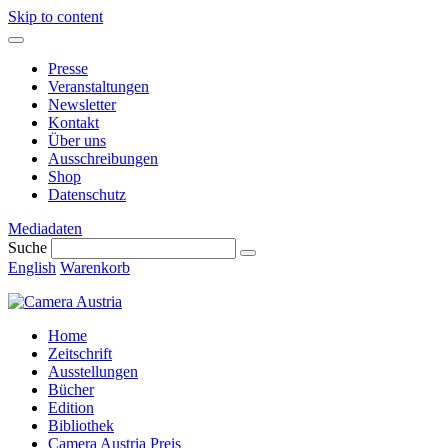
Skip to content
Presse
Veranstaltungen
Newsletter
Kontakt
Über uns
Ausschreibungen
Shop
Datenschutz
Mediadaten
Suche
English
Warenkorb
Home
Zeitschrift
Ausstellungen
Bücher
Edition
Bibliothek
Camera Austria Preis