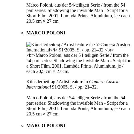
Marco Poloni, aus der 54-teiligen Serie / from the 54
part series: Shadowing the invisible Man - Script for a
Short Film, 2001. Lambda Prints, Aluminium, je / each
20,5 cm × 27 cm.
MARCO POLONI
Künstlerbeitrag / Artist feature in
Camera Austria
International
91/2005, S. / pp. 21–32.
Marco Poloni, aus der 54-teiligen Serie / from the 54
part series: Shadowing the invisible Man - Script for a
Short Film, 2001. Lambda Prints, Aluminium, je / each
20,5 cm × 27 cm.
MARCO POLONI