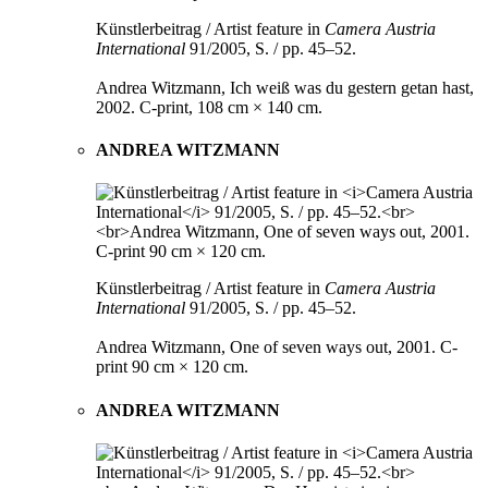
Künstlerbeitrag / Artist feature in
Camera Austria
International
91/2005, S. / pp. 45–52.
Andrea Witzmann, Ich weiß was du gestern getan hast,
2002. C-print, 108 cm × 140 cm.
ANDREA WITZMANN
Künstlerbeitrag / Artist feature in
Camera Austria
International
91/2005, S. / pp. 45–52.
Andrea Witzmann, One of seven ways out, 2001. C-
print 90 cm × 120 cm.
ANDREA WITZMANN