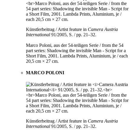
Künstlerbeitrag / Artist feature in
Camera Austria
International
91/2005, S. / pp. 21–32.
Marco Poloni, aus der 54-teiligen Serie / from the 54
part series: Shadowing the invisible Man - Script for a
Short Film, 2001. Lambda Prints, Aluminium, je / each
20,5 cm × 27 cm.
MARCO POLONI
Künstlerbeitrag / Artist feature in
Camera Austria
International
91/2005, S. / pp. 21–32.