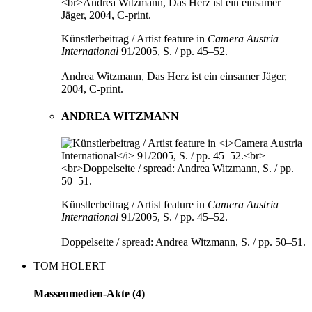
Künstlerbeitrag / Artist feature in
Camera Austria
International
91/2005, S. / pp. 45–52.
Andrea Witzmann, Das Herz ist ein einsamer Jäger,
2004, C-print.
ANDREA WITZMANN
Künstlerbeitrag / Artist feature in
Camera Austria
International
91/2005, S. / pp. 45–52.
Doppelseite / spread: Andrea Witzmann, S. / pp. 50–51.
TOM HOLERT
Massenmedien-Akte (4)