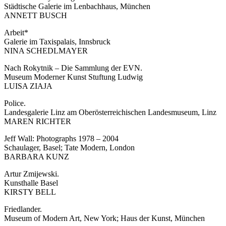
Städtische Galerie im Lenbachhaus, München
ANNETT BUSCH
Arbeit*
Galerie im Taxispalais, Innsbruck
NINA SCHEDLMAYER
Nach Rokytnik – Die Sammlung der EVN.
Museum Moderner Kunst Stuftung Ludwig
LUISA ZIAJA
Police.
Landesgalerie Linz am Oberösterreichischen Landesmuseum, Linz
MAREN RICHTER
Jeff Wall: Photographs 1978 – 2004
Schaulager, Basel; Tate Modern, London
BARBARA KUNZ
Artur Zmijewski.
Kunsthalle Basel
KIRSTY BELL
Friedlander.
Museum of Modern Art, New York; Haus der Kunst, München