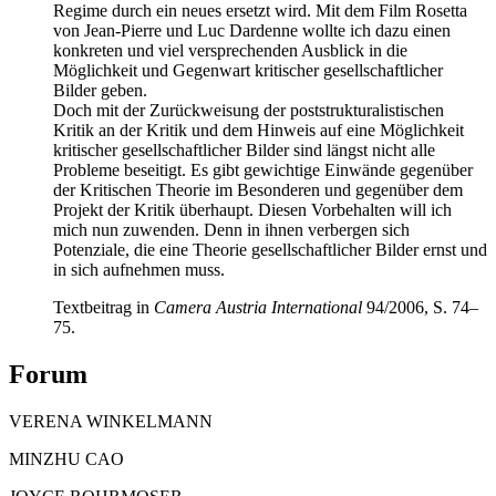
Regime durch ein neues ersetzt wird. Mit dem Film Rosetta
von Jean-Pierre und Luc Dardenne wollte ich dazu einen
konkreten und viel versprechenden Ausblick in die
Möglichkeit und Gegenwart kritischer gesellschaftlicher
Bilder geben.
Doch mit der Zurückweisung der poststrukturalistischen
Kritik an der Kritik und dem Hinweis auf eine Möglichkeit
kritischer gesellschaftlicher Bilder sind längst nicht alle
Probleme beseitigt. Es gibt gewichtige Einwände gegenüber
der Kritischen Theorie im Besonderen und gegenüber dem
Projekt der Kritik überhaupt. Diesen Vorbehalten will ich
mich nun zuwenden. Denn in ihnen verbergen sich
Potenziale, die eine Theorie gesellschaftlicher Bilder ernst und
in sich aufnehmen muss.
Textbeitrag in
Camera Austria International
94/2006, S. 74–
75.
Forum
VERENA WINKELMANN
MINZHU CAO