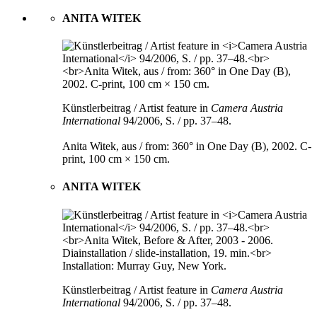
ANITA WITEK
Künstlerbeitrag / Artist feature in
Camera Austria
International
94/2006, S. / pp. 37–48.
Anita Witek, aus / from: 360° in One Day (B), 2002. C-
print, 100 cm × 150 cm.
ANITA WITEK
Künstlerbeitrag / Artist feature in
Camera Austria
International
94/2006, S. / pp. 37–48.