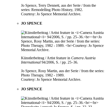
Jo Spence, Terry Dennett, aus der Serie / from the
series: Remodelling Photo History, 1982.
Courtesy: Jo Spence Memorial Archive.
JO SPENCE
Künstlerbeitrag / Artist feature in
Camera Austria
International
94/2006, S. / pp. 25–36.
Jo Spence, Rosy Martin, aus der Serie / from the series:
Photo Therapy, 1982 - 1989.
Courtesy: Jo Spence Memorial Archive.
JO SPENCE