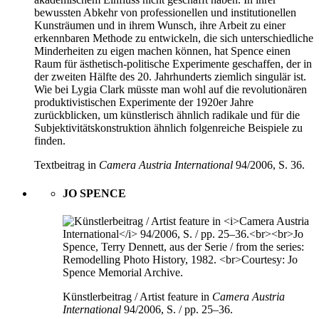
bewussten Abkehr von professionellen und institutionellen
Kunsträumen und in ihrem Wunsch, ihre Arbeit zu einer
erkennbaren Methode zu entwickeln, die sich unterschiedliche
Minderheiten zu eigen machen können, hat Spence einen
Raum für ästhetisch-politische Experimente geschaffen, der in
der zweiten Hälfte des 20. Jahrhunderts ziemlich singulär ist.
Wie bei Lygia Clark müsste man wohl auf die revolutionären
produktivistischen Experimente der 1920er Jahre
zurückblicken, um künstlerisch ähnlich radikale und für die
Subjektivitätskonstruktion ähnlich folgenreiche Beispiele zu
finden.
Textbeitrag in
Camera Austria International
94/2006, S. 36.
JO SPENCE
Künstlerbeitrag / Artist feature in
Camera Austria
International
94/2006, S. / pp. 25–36.