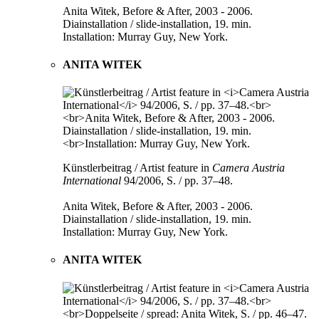
Anita Witek, Before & After, 2003 - 2006.
Diainstallation / slide-installation, 19. min.
Installation: Murray Guy, New York.
ANITA WITEK
Künstlerbeitrag / Artist feature in
Camera Austria
International
94/2006, S. / pp. 37–48.
Anita Witek, Before & After, 2003 - 2006.
Diainstallation / slide-installation, 19. min.
Installation: Murray Guy, New York.
ANITA WITEK