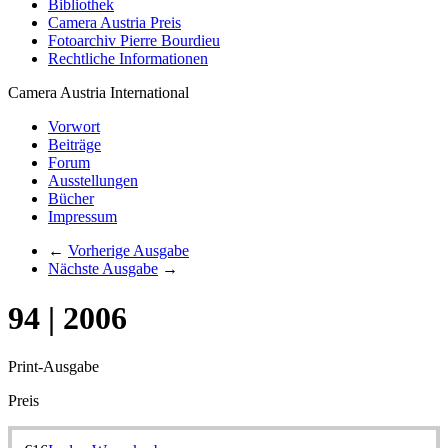
Bibliothek
Camera Austria Preis
Fotoarchiv Pierre Bourdieu
Rechtliche Informationen
Camera Austria International
Vorwort
Beiträge
Forum
Ausstellungen
Bücher
Impressum
←
Vorherige Ausgabe
Nächste Ausgabe
→
94 | 2006
Print-Ausgabe
Preis