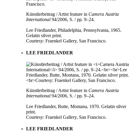
Künstlerbeitrag / Artist feature in
Camera Austria
International
94/2006, S. / pp. 9–24.
Lee Friedlander, Philadelphia, Pennsylvania, 1965.
Gelatin silver print.
Courtesy: Fraenkel Gallery, San Francisco.
LEE FRIEDLANDER
Künstlerbeitrag / Artist feature in
Camera Austria
International
94/2006, S. / pp. 9–24.
Lee Friedlander, Butte, Montana, 1970. Gelatin silver
print.
Courtesy: Fraenkel Gallery, San Francisco.
LEE FRIEDLANDER