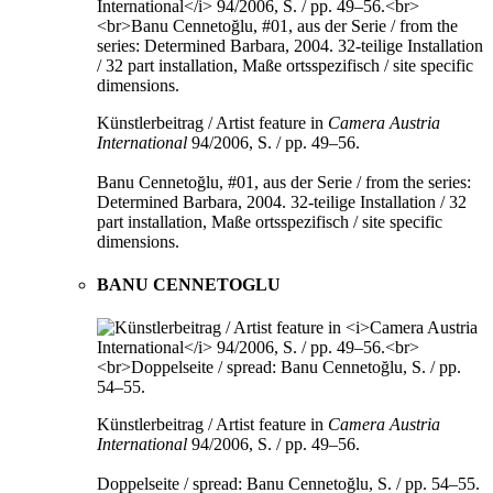
Künstlerbeitrag / Artist feature in
Camera Austria
International
94/2006, S. / pp. 49–56.
Banu Cennetoğlu, #01, aus der Serie / from the series:
Determined Barbara, 2004. 32-teilige Installation / 32
part installation, Maße ortsspezifisch / site specific
dimensions.
BANU CENNETOGLU
Künstlerbeitrag / Artist feature in
Camera Austria
International
94/2006, S. / pp. 49–56.
Doppelseite / spread: Banu Cennetoğlu, S. / pp. 54–55.