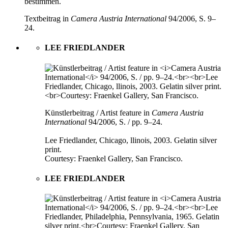
bestimmen.
Textbeitrag in
Camera Austria International
94/2006, S. 9–
24.
LEE FRIEDLANDER
Künstlerbeitrag / Artist feature in
Camera Austria
International
94/2006, S. / pp. 9–24.
Lee Friedlander, Chicago, llinois, 2003. Gelatin silver
print.
Courtesy: Fraenkel Gallery, San Francisco.
LEE FRIEDLANDER