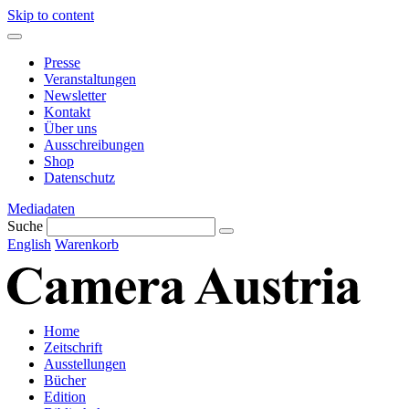
Skip to content
Presse
Veranstaltungen
Newsletter
Kontakt
Über uns
Ausschreibungen
Shop
Datenschutz
Mediadaten
Suche
English
Warenkorb
Home
Zeitschrift
Ausstellungen
Bücher
Edition