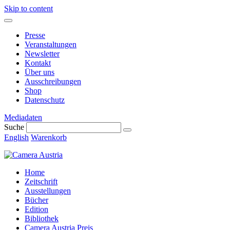
Skip to content
Presse
Veranstaltungen
Newsletter
Kontakt
Über uns
Ausschreibungen
Shop
Datenschutz
Mediadaten
Suche
English
Warenkorb
Home
Zeitschrift
Ausstellungen
Bücher
Edition
Bibliothek
Camera Austria Preis