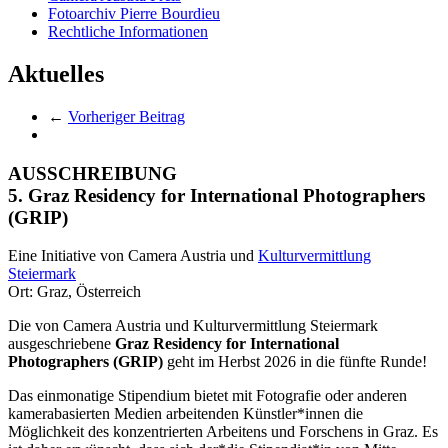
Fotoarchiv Pierre Bourdieu
Rechtliche Informationen
Aktuelles
←
Vorheriger Beitrag
AUSSCHREIBUNG
5. Graz Residency for International Photographers
(GRIP)
Eine Initiative von Camera Austria und
Kulturvermittlung
Steiermark
Ort: Graz, Österreich
Die von Camera Austria und Kulturvermittlung Steiermark
ausgeschriebene
Graz Residency for International
Photographers (GRIP)
geht im Herbst 2026 in die fünfte Runde!
Das einmonatige Stipendium bietet mit Fotografie oder anderen
kamerabasierten Medien arbeitenden Künstler*innen die
Möglichkeit des konzentrierten Arbeitens und Forschens in Graz. Es