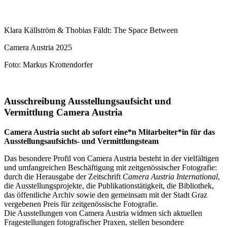
Klara Källström & Thobias Fäldt: The Space Between
Camera Austria 2025
Foto: Markus Krottendorfer
Ausschreibung Ausstellungsaufsicht und
Vermittlung Camera Austria
Camera Austria sucht ab sofort eine*n Mitarbeiter*in für das
Ausstellungsaufsichts- und Vermittlungsteam
Das besondere Profil von Camera Austria besteht in der vielfältigen
und umfangreichen Beschäftigung mit zeitgenössischer Fotografie:
durch die Herausgabe der Zeitschrift
Camera Austria International
,
die Ausstellungsprojekte, die Publikationstätigkeit, die Bibliothek,
das öffentliche Archiv sowie den gemeinsam mit der Stadt Graz
vergebenen Preis für zeitgenössische Fotografie.
Die Ausstellungen von Camera Austria widmen sich aktuellen
Fragestellungen fotografischer Praxen, stellen besondere