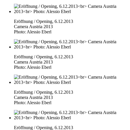
Eröffnung / Opening, 6.12.2013
Camera Austria 2013
Photo: Alessio Eberl
Eröffnung / Opening, 6.12.2013
Camera Austria 2013
Photo: Alessio Eberl
Eröffnung / Opening, 6.12.2013
Camera Austria 2013
Photo: Alessio Eberl
Eröffnung / Opening, 6.12.2013