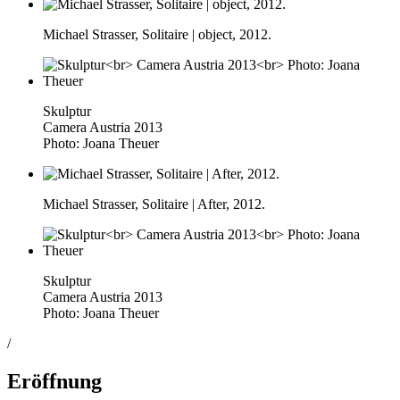
Michael Strasser, Solitaire | object, 2012.
Skulptur
Camera Austria 2013
Photo: Joana Theuer
Michael Strasser, Solitaire | After, 2012.
Skulptur
Camera Austria 2013
Photo: Joana Theuer
/
Eröffnung