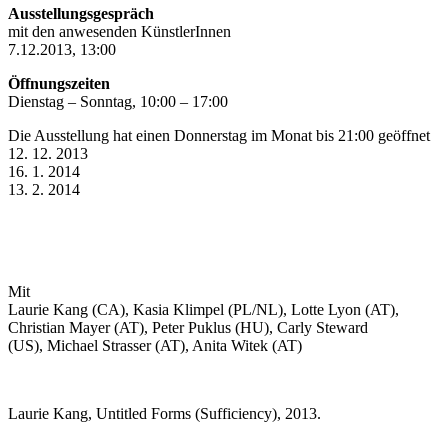
Ausstellungsgespräch
mit den anwesenden KünstlerInnen
7.12.2013, 13:00
Öffnungszeiten
Dienstag – Sonntag, 10:00 – 17:00
Die Ausstellung hat einen Donnerstag im Monat bis 21:00 geöffnet
12. 12. 2013
16. 1. 2014
13. 2. 2014
Mit
Laurie Kang (CA), Kasia Klimpel (PL/NL), Lotte Lyon (AT),
Christian Mayer (AT), Peter Puklus (HU), Carly Steward
(US), Michael Strasser (AT), Anita Witek (AT)
Laurie Kang, Untitled Forms (Sufficiency), 2013.