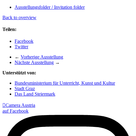
Ausstellungsfolder / Invitation folder
Back to overview
Teilen:
Facebook
Twitter
←
Vorherige Ausstellung
Nächste Ausstellung
→
Unterstützt von:
Bundesministerium für Unterricht, Kunst und Kultur
Stadt Graz
Das Land Steiermark

Camera Austria
auf Facebook