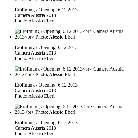
Eröffnung / Opening, 6.12.2013
Camera Austria 2013
Photo: Alessio Eberl
Eröffnung / Opening, 6.12.2013
Camera Austria 2013
Photo: Alessio Eberl
Eröffnung / Opening, 6.12.2013
Camera Austria 2013
Photo: Alessio Eberl
Eröffnung / Opening, 6.12.2013
Camera Austria 2013
Photo: Alessio Eberl