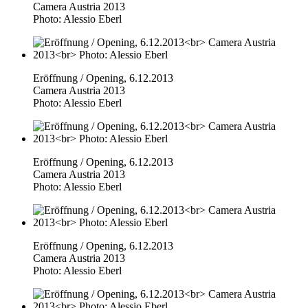
Camera Austria 2013
Photo: Alessio Eberl
Eröffnung / Opening, 6.12.2013
Camera Austria 2013
Photo: Alessio Eberl
Eröffnung / Opening, 6.12.2013
Camera Austria 2013
Photo: Alessio Eberl
Eröffnung / Opening, 6.12.2013
Camera Austria 2013
Photo: Alessio Eberl