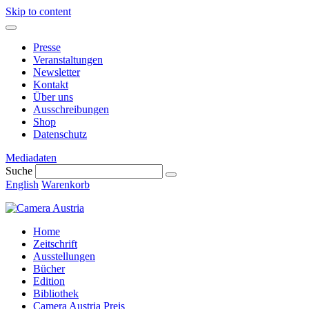
Skip to content
Presse
Veranstaltungen
Newsletter
Kontakt
Über uns
Ausschreibungen
Shop
Datenschutz
Mediadaten
Suche
English
Warenkorb
Home
Zeitschrift
Ausstellungen
Bücher
Edition
Bibliothek
Camera Austria Preis