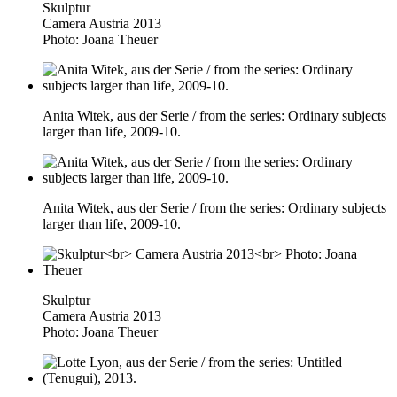
Skulptur
Camera Austria 2013
Photo: Joana Theuer
Anita Witek, aus der Serie / from the series: Ordinary subjects
larger than life, 2009-10.
Anita Witek, aus der Serie / from the series: Ordinary subjects
larger than life, 2009-10.
Skulptur
Camera Austria 2013
Photo: Joana Theuer