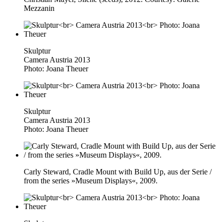
Mezzanin
Skulptur
Camera Austria 2013
Photo: Joana Theuer
Skulptur
Camera Austria 2013
Photo: Joana Theuer
Carly Steward, Cradle Mount with Build Up, aus der Serie /
from the series »Museum Displays«, 2009.