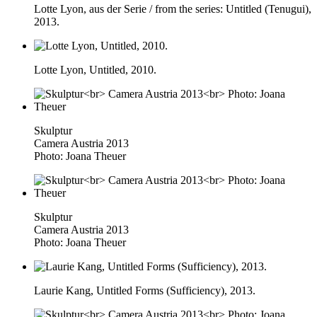
Lotte Lyon, aus der Serie / from the series: Untitled (Tenugui),
2013.
Lotte Lyon, Untitled, 2010.
Skulptur
Camera Austria 2013
Photo: Joana Theuer
Skulptur
Camera Austria 2013
Photo: Joana Theuer
Laurie Kang, Untitled Forms (Sufficiency), 2013.