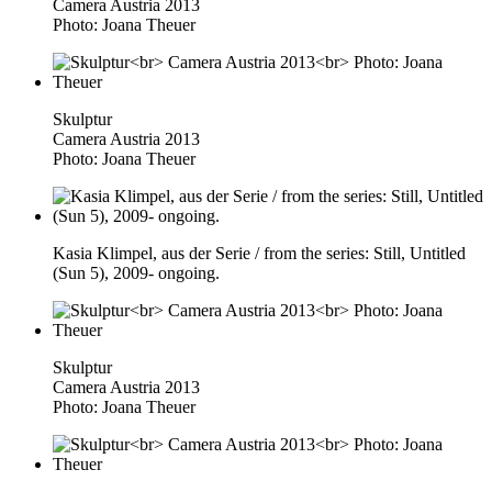
Camera Austria 2013
Photo: Joana Theuer
Skulptur
Camera Austria 2013
Photo: Joana Theuer
Kasia Klimpel, aus der Serie / from the series: Still, Untitled
(Sun 5), 2009- ongoing.
Skulptur
Camera Austria 2013
Photo: Joana Theuer