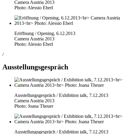
Camera Austria 2013
Photo: Alessio Eberl
Eröffnung / Opening, 6.12.2013
Camera Austria 2013
Photo: Alessio Eberl
/
Ausstellungsgespräch
Ausstellungsgespräch / Exhibition talk, 7.12.2013
Camera Austria 2013
Photo: Joana Theuer
Ausstellungsgespräch / Exhibition talk, 7.12.2013