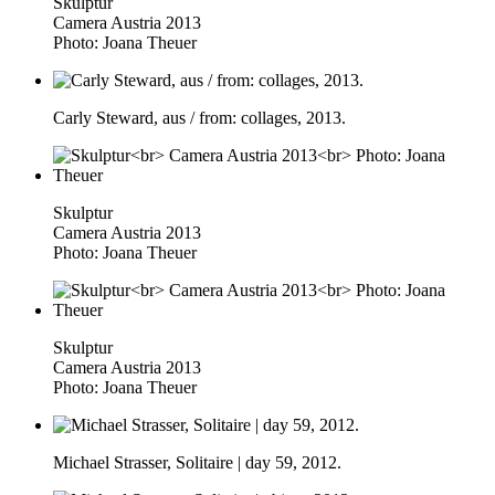
Skulptur
Camera Austria 2013
Photo: Joana Theuer
Carly Steward, aus / from: collages, 2013.
Skulptur
Camera Austria 2013
Photo: Joana Theuer
Skulptur
Camera Austria 2013
Photo: Joana Theuer
Michael Strasser, Solitaire | day 59, 2012.