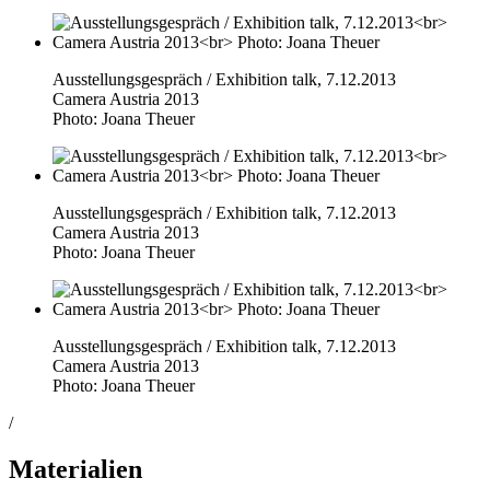
Ausstellungsgespräch / Exhibition talk, 7.12.2013
Camera Austria 2013
Photo: Joana Theuer
Ausstellungsgespräch / Exhibition talk, 7.12.2013
Camera Austria 2013
Photo: Joana Theuer
Ausstellungsgespräch / Exhibition talk, 7.12.2013
Camera Austria 2013
Photo: Joana Theuer
/
Materialien