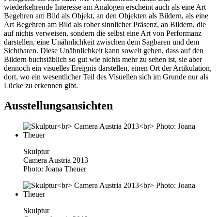
wiederkehrende Interesse am Analogen erscheint auch als eine Art
Begehren am Bild als Objekt, an den Objekten als Bildern, als eine
Art Begehren am Bild als roher sinnlicher Präsenz, an Bildern, die
auf nichts verweisen, sondern die selbst eine Art von Performanz
darstellen, eine Unähnlichkeit zwischen dem Sagbaren und dem
Sichtbaren. Diese Unähnlichkeit kann soweit gehen, dass auf den
Bildern buchstäblich so gut wie nichts mehr zu sehen ist, sie aber
dennoch ein visuelles Ereignis darstellen, einen Ort der Artikulation,
dort, wo ein wesentlicher Teil des Visuellen sich im Grunde nur als
Lücke zu erkennen gibt.
Ausstellungsansichten
Skulptur
Camera Austria 2013
Photo: Joana Theuer
Skulptur