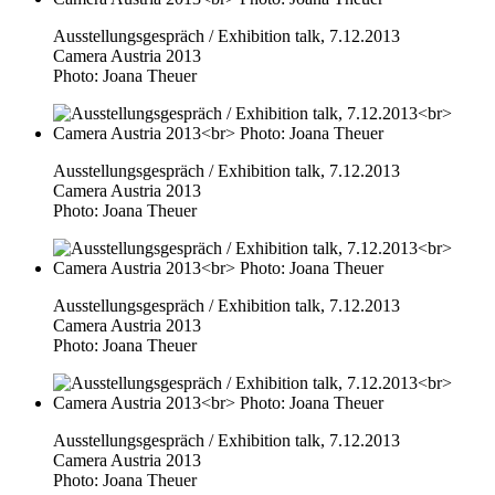
Ausstellungsgespräch / Exhibition talk, 7.12.2013
Camera Austria 2013
Photo: Joana Theuer
Ausstellungsgespräch / Exhibition talk, 7.12.2013
Camera Austria 2013
Photo: Joana Theuer
Ausstellungsgespräch / Exhibition talk, 7.12.2013
Camera Austria 2013
Photo: Joana Theuer
Ausstellungsgespräch / Exhibition talk, 7.12.2013
Camera Austria 2013
Photo: Joana Theuer