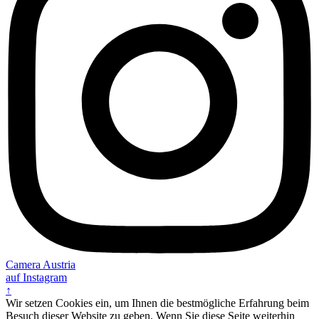
Camera Austria
auf Instagram
↑
Wir setzen Cookies ein, um Ihnen die bestmögliche Erfahrung beim
Besuch dieser Website zu geben. Wenn Sie diese Seite weiterhin