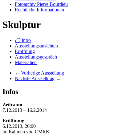
Fotoarchiv Pierre Bourdieu
Rechtliche Informationen
Skulptur
◯
Intro
Ausstellungsansichten
Eröffnung
Ausstellungsgespräch
Materialien
←
Vorherige Ausstellung
Nächste Ausstellung
→
Infos
Zeitraum
7.12.2013 – 16.2.2014
Eröffnung
6.12.2013, 20:00
im Rahmen von CMRK