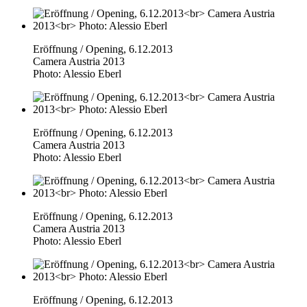
Eröffnung / Opening, 6.12.2013
Camera Austria 2013
Photo: Alessio Eberl
Eröffnung / Opening, 6.12.2013
Camera Austria 2013
Photo: Alessio Eberl
Eröffnung / Opening, 6.12.2013
Camera Austria 2013
Photo: Alessio Eberl
Eröffnung / Opening, 6.12.2013