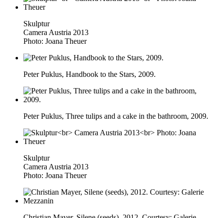
Skulptur
Camera Austria 2013
Photo: Joana Theuer
Peter Puklus, Handbook to the Stars, 2009.
Peter Puklus, Three tulips and a cake in the bathroom, 2009.
Skulptur
Camera Austria 2013
Photo: Joana Theuer
Christian Mayer, Silene (seeds), 2012. Courtesy: Galerie