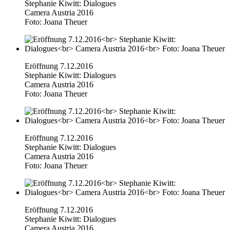
Stephanie Kiwitt: Dialogues
Camera Austria 2016
Foto: Joana Theuer
Eröffnung 7.12.2016
Stephanie Kiwitt: Dialogues
Camera Austria 2016
Foto: Joana Theuer
Eröffnung 7.12.2016
Stephanie Kiwitt: Dialogues
Camera Austria 2016
Foto: Joana Theuer
Eröffnung 7.12.2016
Stephanie Kiwitt: Dialogues
Camera Austria 2016