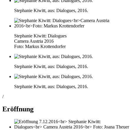
Stephanie Kiwitt, aus: Dialogues, 2016.
Stephanie Kiwitt: Dialogues
Camera Austria 2016
Foto: Markus Krottendorfer
Stephanie Kiwitt, aus: Dialogues, 2016.
Stephanie Kiwitt, aus: Dialogues, 2016.
/
Eröffnung