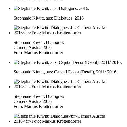
Stephanie Kiwitt, aus: Dialogues, 2016.
Stephanie Kiwitt: Dialogues
Camera Austria 2016
Foto: Markus Krottendorfer
Stephanie Kiwitt, aus: Capital Decor (Detail), 2011/ 2016.
Stephanie Kiwitt: Dialogues
Camera Austria 2016
Foto: Markus Krottendorfer