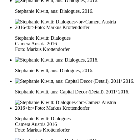
Stephanie Kiwitt, aus: Dialogues, 2016.
Stephanie Kiwitt: Dialogues
Camera Austria 2016
Foto: Markus Krottendorfer
Stephanie Kiwitt, aus: Dialogues, 2016.
Stephanie Kiwitt, aus: Capital Decor (Detail), 2011/ 2016.
Stephanie Kiwitt: Dialogues
Camera Austria 2016
Foto: Markus Krottendorfer