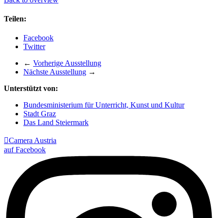
Teilen:
Facebook
Twitter
←
Vorherige Ausstellung
Nächste Ausstellung
→
Unterstützt von:
Bundesministerium für Unterricht, Kunst und Kultur
Stadt Graz
Das Land Steiermark

Camera Austria
auf Facebook