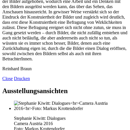
der Bilder aufgehoben, wodurch eine Arbeit und ein Denken mit
den Bildern ausgelöst werden kann, das über das Sehen, das
Anschauen hinausreicht. In gewisser Weise verstärkt sich so der
Eindruck der Konstruiertheit der Bilder und zugleich wird deutlich,
dass erst diese Konstruiertheit eine Befragung von Wirklichkeiten
zulässt. Diese Befragung ereignet sich nicht ohne zutun, sie muss in
Gang gesetzt werden – durch Bilder, die nicht zufällig entstehen und
auch nicht beiläufig, die aber andererseits auch nicht so tun, als
wüssten sie es immer schon besser, Bilder, denen auch eine
Zurückhaltung eigen ist, durch die die Bilder einen Dialog eröffnen,
sowohl zwischen den Bildern selbst als auch mit ihren
BetrachterInnen.
Reinhard Braun
Close
Drucken
Ausstellungsansichten
Stephanie Kiwitt: Dialogues
Camera Austria 2016
Foto: Markus Krottendorfer