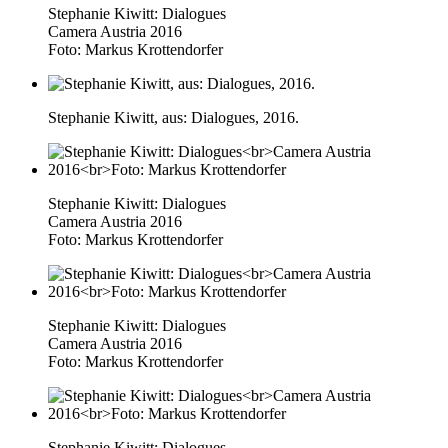
Stephanie Kiwitt: Dialogues
Camera Austria 2016
Foto: Markus Krottendorfer
Stephanie Kiwitt, aus: Dialogues, 2016.
Stephanie Kiwitt: Dialogues
Camera Austria 2016
Foto: Markus Krottendorfer
Stephanie Kiwitt: Dialogues
Camera Austria 2016
Foto: Markus Krottendorfer
Stephanie Kiwitt: Dialogues