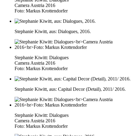
Camera Austria 2016
Foto: Markus Krottendorfer
Stephanie Kiwitt, aus: Dialogues, 2016.
Stephanie Kiwitt: Dialogues
Camera Austria 2016
Foto: Markus Krottendorfer
Stephanie Kiwitt, aus: Capital Decor (Detail), 2011/ 2016.
Stephanie Kiwitt: Dialogues
Camera Austria 2016
Foto: Markus Krottendorfer