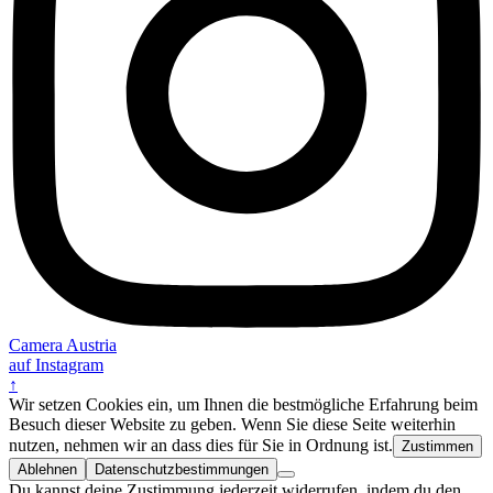
Camera Austria
auf Instagram
↑
Wir setzen Cookies ein, um Ihnen die bestmögliche Erfahrung beim
Besuch dieser Website zu geben. Wenn Sie diese Seite weiterhin
nutzen, nehmen wir an dass dies für Sie in Ordnung ist.
Zustimmen
Ablehnen
Datenschutzbestimmungen
Du kannst deine Zustimmung jederzeit widerrufen, indem du den