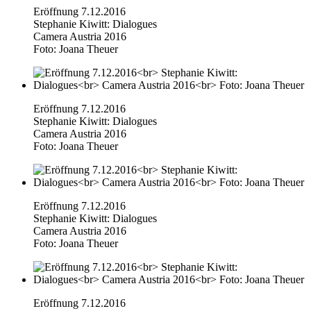
Eröffnung 7.12.2016
Stephanie Kiwitt: Dialogues
Camera Austria 2016
Foto: Joana Theuer
Eröffnung 7.12.2016
Stephanie Kiwitt: Dialogues
Camera Austria 2016
Foto: Joana Theuer
Eröffnung 7.12.2016
Stephanie Kiwitt: Dialogues
Camera Austria 2016
Foto: Joana Theuer
Eröffnung 7.12.2016