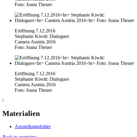
Foto: Joana Theuer
Eröffnung 7.12.2016
Stephanie Kiwitt: Dialogues
Camera Austria 2016
Foto: Joana Theuer
Eröffnung 7.12.2016
Stephanie Kiwitt: Dialogues
Camera Austria 2016
Foto: Joana Theuer
/
Materialien
Ausstellungsfolder
Back to overview