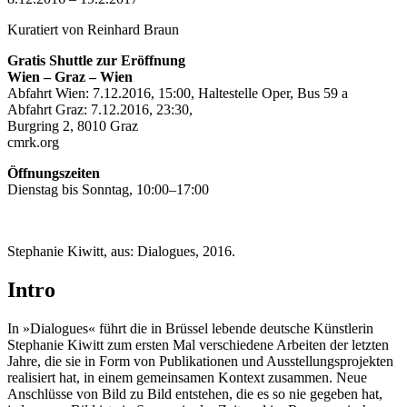
Kuratiert von Reinhard Braun
Gratis Shuttle zur Eröffnung
Wien – Graz – Wien
Abfahrt Wien: 7.12.2016, 15:00, Haltestelle Oper, Bus 59 a
Abfahrt Graz: 7.12.2016, 23:30,
Burgring 2, 8010 Graz
cmrk.org
Öffnungszeiten
Dienstag bis Sonntag, 10:00–17:00
Stephanie Kiwitt, aus: Dialogues, 2016.
Intro
In »Dialogues« führt die in Brüssel lebende deutsche Künstlerin
Stephanie Kiwitt zum ersten Mal verschiedene Arbeiten der letzten
Jahre, die sie in Form von Publikationen und Ausstellungsprojekten
realisiert hat, in einem gemeinsamen Kontext zusammen. Neue
Anschlüsse von Bild zu Bild entstehen, die es so nie gegeben hat,