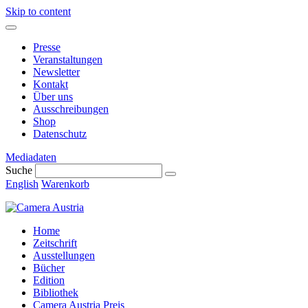
Skip to content
Presse
Veranstaltungen
Newsletter
Kontakt
Über uns
Ausschreibungen
Shop
Datenschutz
Mediadaten
Suche
English
Warenkorb
Home
Zeitschrift
Ausstellungen
Bücher
Edition
Bibliothek
Camera Austria Preis