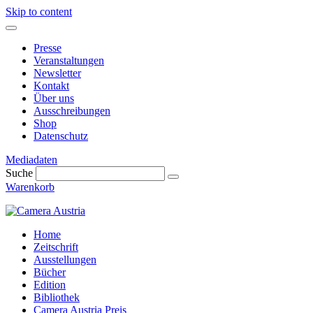
Skip to content
Presse
Veranstaltungen
Newsletter
Kontakt
Über uns
Ausschreibungen
Shop
Datenschutz
Mediadaten
Suche
Warenkorb
Home
Zeitschrift
Ausstellungen
Bücher
Edition
Bibliothek
Camera Austria Preis