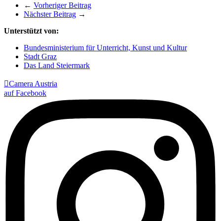
←
Vorheriger Beitrag
Nächster Beitrag
→
Unterstützt von:
Bundesministerium für Unterricht, Kunst und Kultur
Stadt Graz
Das Land Steiermark

Camera Austria
auf Facebook