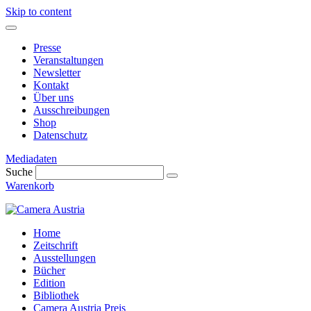
Skip to content
Presse
Veranstaltungen
Newsletter
Kontakt
Über uns
Ausschreibungen
Shop
Datenschutz
Mediadaten
Suche
Warenkorb
Home
Zeitschrift
Ausstellungen
Bücher
Edition
Bibliothek
Camera Austria Preis