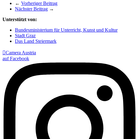
←
Vorheriger Beitrag
Nächster Beitrag
→
Unterstützt von:
Bundesministerium für Unterricht, Kunst und Kultur
Stadt Graz
Das Land Steiermark

Camera Austria
auf Facebook