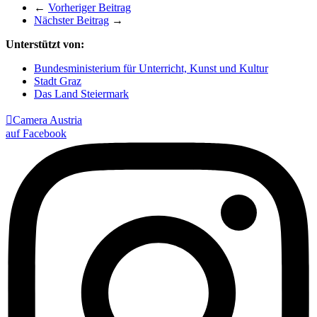
←
Vorheriger Beitrag
Nächster Beitrag
→
Unterstützt von:
Bundesministerium für Unterricht, Kunst und Kultur
Stadt Graz
Das Land Steiermark

Camera Austria
auf Facebook