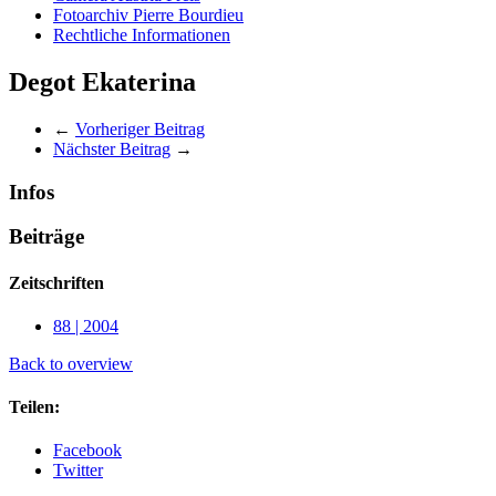
Fotoarchiv Pierre Bourdieu
Rechtliche Informationen
Degot Ekaterina
←
Vorheriger Beitrag
Nächster Beitrag
→
Infos
Beiträge
Zeitschriften
88 | 2004
Back to overview
Teilen:
Facebook
Twitter