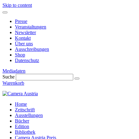
Skip to content
Presse
Veranstaltungen
Newsletter
Kontakt
Über uns
Ausschreibungen
Shop
Datenschutz
Mediadaten
Suche
Warenkorb
Home
Zeitschrift
Ausstellungen
Bücher
Edition
Bibliothek
Camera Austria Preis