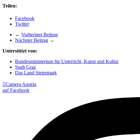
Teilen:
Facebook
Twitter
←
Vorheriger Beitrag
Nächster Beitrag
→
Unterstützt von:
Bundesministerium für Unterricht, Kunst und Kultur
Stadt Graz
Das Land Steiermark

Camera Austria
auf Facebook