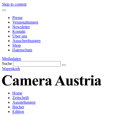
Skip to content
Presse
Veranstaltungen
Newsletter
Kontakt
Über uns
Ausschreibungen
Shop
Datenschutz
Mediadaten
Suche
Warenkorb
Home
Zeitschrift
Ausstellungen
Bücher
Edition