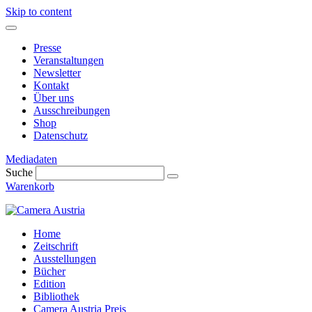
Skip to content
Presse
Veranstaltungen
Newsletter
Kontakt
Über uns
Ausschreibungen
Shop
Datenschutz
Mediadaten
Suche
Warenkorb
Home
Zeitschrift
Ausstellungen
Bücher
Edition
Bibliothek
Camera Austria Preis