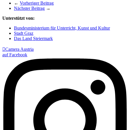
←
Vorheriger Beitrag
Nächster Beitrag
→
Unterstützt von:
Bundesministerium für Unterricht, Kunst und Kultur
Stadt Graz
Das Land Steiermark

Camera Austria
auf Facebook