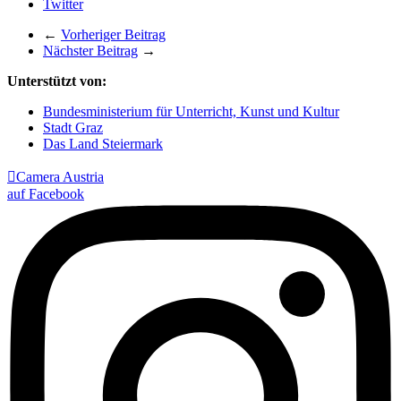
Twitter
←
Vorheriger Beitrag
Nächster Beitrag
→
Unterstützt von:
Bundesministerium für Unterricht, Kunst und Kultur
Stadt Graz
Das Land Steiermark

Camera Austria
auf Facebook