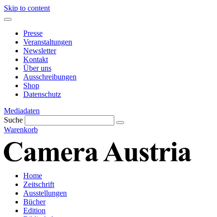
Skip to content
Presse
Veranstaltungen
Newsletter
Kontakt
Über uns
Ausschreibungen
Shop
Datenschutz
Mediadaten
Suche
Warenkorb
Home
Zeitschrift
Ausstellungen
Bücher
Edition