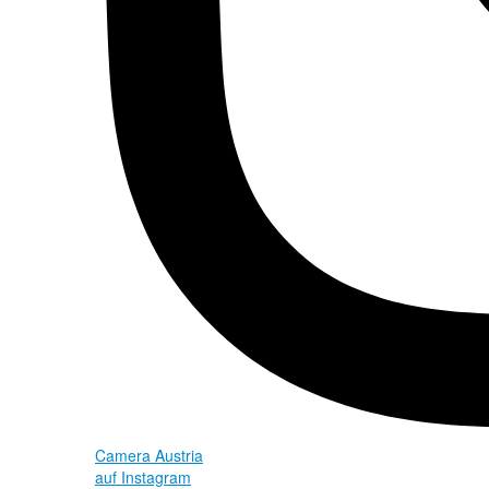
Camera Austria
auf Instagram