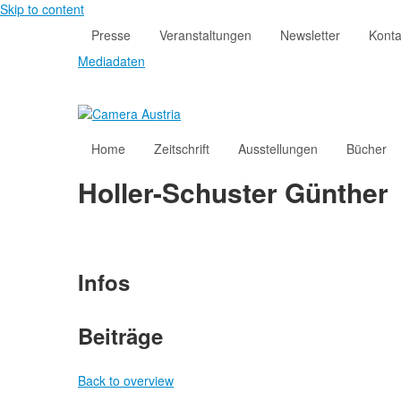
Skip to content
Presse
Veranstaltungen
Newsletter
Konta
Mediadaten
Home
Zeitschrift
Ausstellungen
Bücher
Holler-Schuster Günther
Infos
Beiträge
Back to overview