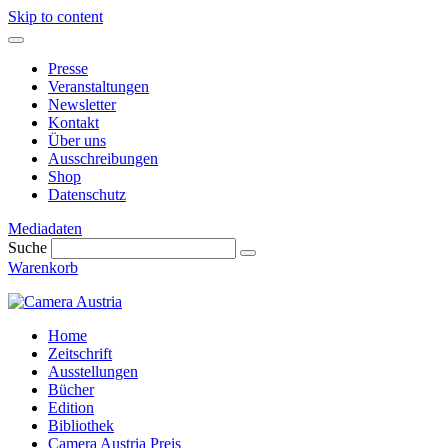
Skip to content
Presse
Veranstaltungen
Newsletter
Kontakt
Über uns
Ausschreibungen
Shop
Datenschutz
Mediadaten
Suche
Warenkorb
Home
Zeitschrift
Ausstellungen
Bücher
Edition
Bibliothek
Camera Austria Preis