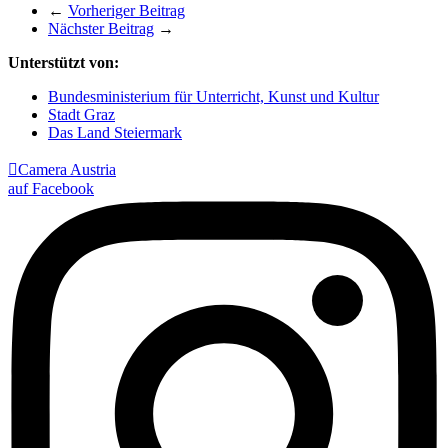
←
Vorheriger Beitrag
Nächster Beitrag
→
Unterstützt von:
Bundesministerium für Unterricht, Kunst und Kultur
Stadt Graz
Das Land Steiermark

Camera Austria
auf Facebook