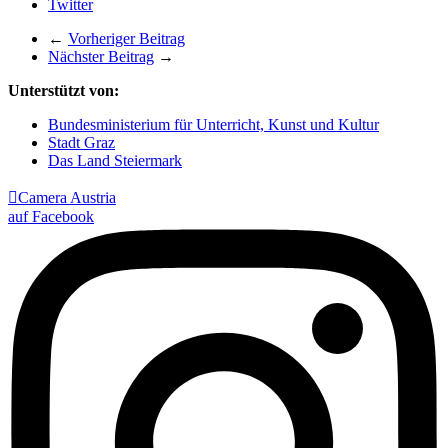
Twitter
←
Vorheriger Beitrag
Nächster Beitrag
→
Unterstützt von:
Bundesministerium für Unterricht, Kunst und Kultur
Stadt Graz
Das Land Steiermark

Camera Austria
auf Facebook