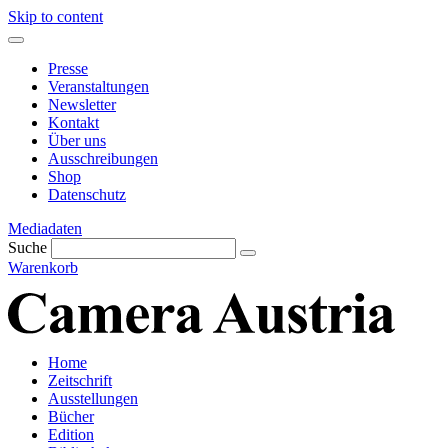
Skip to content
Presse
Veranstaltungen
Newsletter
Kontakt
Über uns
Ausschreibungen
Shop
Datenschutz
Mediadaten
Suche
Warenkorb
Home
Zeitschrift
Ausstellungen
Bücher
Edition