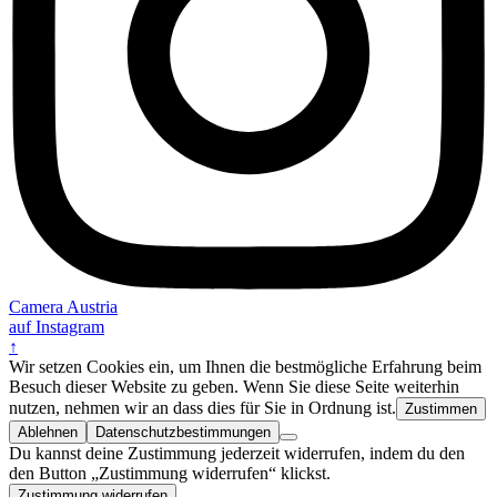
Camera Austria
auf Instagram
↑
Wir setzen Cookies ein, um Ihnen die bestmögliche Erfahrung beim
Besuch dieser Website zu geben. Wenn Sie diese Seite weiterhin
nutzen, nehmen wir an dass dies für Sie in Ordnung ist.
Zustimmen
Ablehnen
Datenschutzbestimmungen
Du kannst deine Zustimmung jederzeit widerrufen, indem du den
den Button „Zustimmung widerrufen“ klickst.
Zustimmung widerrufen