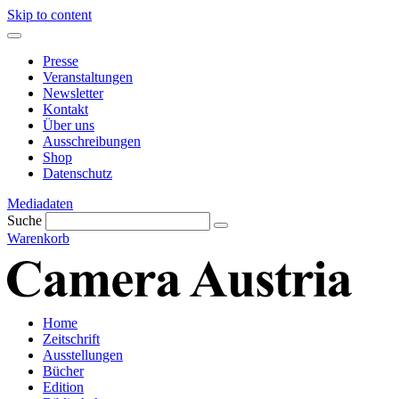
Skip to content
Presse
Veranstaltungen
Newsletter
Kontakt
Über uns
Ausschreibungen
Shop
Datenschutz
Mediadaten
Suche
Warenkorb
Home
Zeitschrift
Ausstellungen
Bücher
Edition