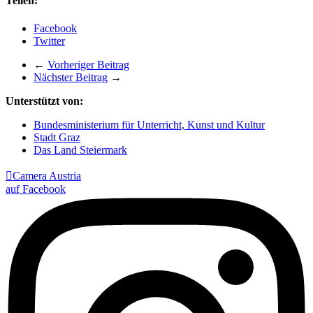
Teilen:
Facebook
Twitter
←
Vorheriger Beitrag
Nächster Beitrag
→
Unterstützt von:
Bundesministerium für Unterricht, Kunst und Kultur
Stadt Graz
Das Land Steiermark

Camera Austria
auf Facebook