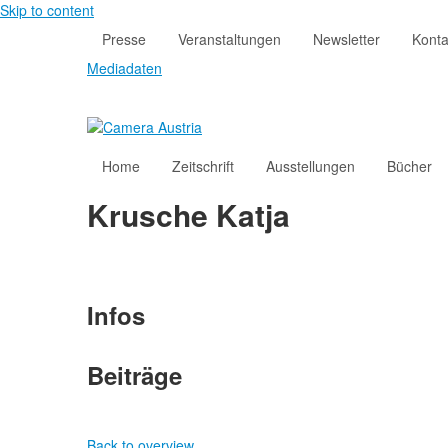
Skip to content
Presse
Veranstaltungen
Newsletter
Konta
Mediadaten
Home
Zeitschrift
Ausstellungen
Bücher
Krusche Katja
Infos
Beiträge
Back to overview