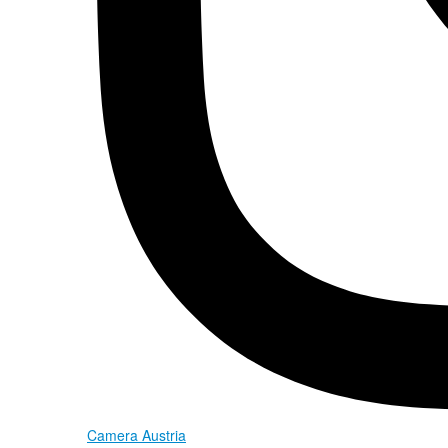
Camera Austria