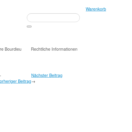
Warenkorb
rre Bourdieu
Rechtliche Informationen
←
Nächster Beitrag
orheriger Beitrag
→