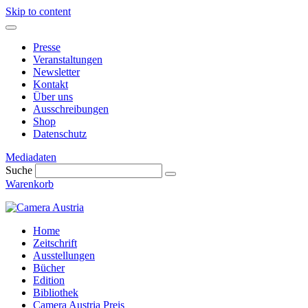
Skip to content
Presse
Veranstaltungen
Newsletter
Kontakt
Über uns
Ausschreibungen
Shop
Datenschutz
Mediadaten
Suche
Warenkorb
Home
Zeitschrift
Ausstellungen
Bücher
Edition
Bibliothek
Camera Austria Preis