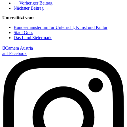
←
Vorheriger Beitrag
Nächster Beitrag
→
Unterstützt von:
Bundesministerium für Unterricht, Kunst und Kultur
Stadt Graz
Das Land Steiermark

Camera Austria
auf Facebook