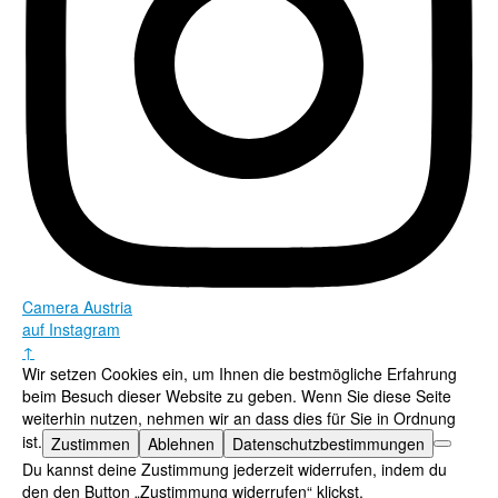
Camera Austria
auf Instagram
↑
Wir setzen Cookies ein, um Ihnen die bestmögliche Erfahrung
beim Besuch dieser Website zu geben. Wenn Sie diese Seite
weiterhin nutzen, nehmen wir an dass dies für Sie in Ordnung
ist.
Zustimmen
Ablehnen
Datenschutzbestimmungen
Du kannst deine Zustimmung jederzeit widerrufen, indem du
den den Button „Zustimmung widerrufen“ klickst.