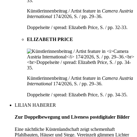
Künstlerinnenbeitrag / Artist feature in
Camera Austria
International
174/2026, S. / pp. 29–36.
Doppelseite / spread: Elizabeth Price, S. / pp. 32-33.
ELIZABETH PRICE
Künstlerinnenbeitrag / Artist feature in
Camera Austria
International
174/2026, S. / pp. 29–36.
Doppelseite / spread: Elizabeth Price, S. / pp. 34-35.
LILIAN HABERER
Zur Doppelbewegung und Liveness postdigitaler Bilder
Eine nächtliche Küstenlandschaft zeigt schemenhaft
Pfahlbauten, Häuser und Stege. Vereinzelt glimmen Lichter