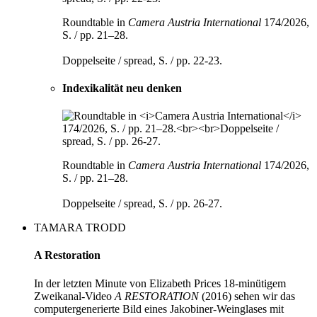
Roundtable in
Camera Austria International
174/2026,
S. / pp. 21–28.
Doppelseite / spread, S. / pp. 22-23.
Indexikalität neu denken
Roundtable in
Camera Austria International
174/2026,
S. / pp. 21–28.
Doppelseite / spread, S. / pp. 26-27.
TAMARA TRODD
A Restoration
In der letzten Minute von Elizabeth Prices 18-minütigem
Zweikanal-Video
A RESTORATION
(2016) sehen wir das
computergenerierte Bild eines Jakobiner-Weinglases mit