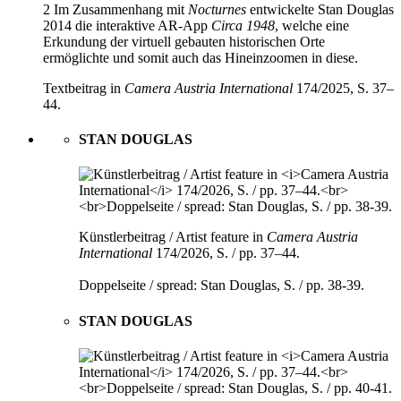
2 Im Zusammenhang mit
Nocturnes
entwickelte Stan Douglas
2014 die interaktive AR-App
Circa 1948
, welche eine
Erkundung der virtuell gebauten historischen Orte
ermöglichte und somit auch das Hineinzoomen in diese.
Textbeitrag in
Camera Austria International
174/2025, S. 37–
44.
STAN DOUGLAS
Künstlerbeitrag / Artist feature in
Camera Austria
International
174/2026, S. / pp. 37–44.
Doppelseite / spread: Stan Douglas, S. / pp. 38-39.
STAN DOUGLAS