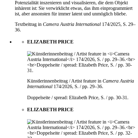
Potenzialität inszenieren und visualisieren, die dem Objekt
inhärent ist: Sie verwirklicht etwas, das ihm einprogrammiert
ist, aber ansonsten für immer latent und unmöglich bliebe.
Textbeitrag in
Camera Austria International
174/2025, S. 29–
36.
ELIZABETH PRICE
Künstlerinnenbeitrag / Artist feature in
Camera Austria
International
174/2026, S. / pp. 29–36.
Doppelseite / spread: Elizabeth Price, S. / pp. 30-31.
ELIZABETH PRICE