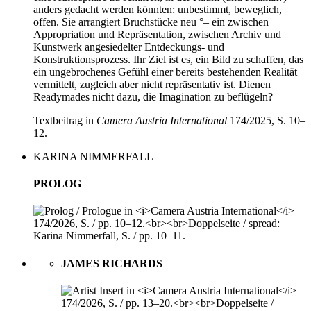
anders gedacht werden könnten: unbestimmt, beweglich,
offen. Sie arrangiert Bruchstücke neu °– ein zwischen
Appropriation und Repräsentation, zwischen Archiv und
Kunstwerk angesiedelter Entdeckungs- und
Konstruktionsprozess. Ihr Ziel ist es, ein Bild zu schaffen, das
ein ungebrochenes Ge­­­fühl einer bereits bestehenden Realität
vermittelt, zugleich aber nicht repräsentativ ist. Dienen
Readymades nicht dazu, die Imagination zu beflügeln?
Textbeitrag in
Camera Austria International
174/2025, S. 10–
12.
KARINA NIMMERFALL
PROLOG
JAMES RICHARDS