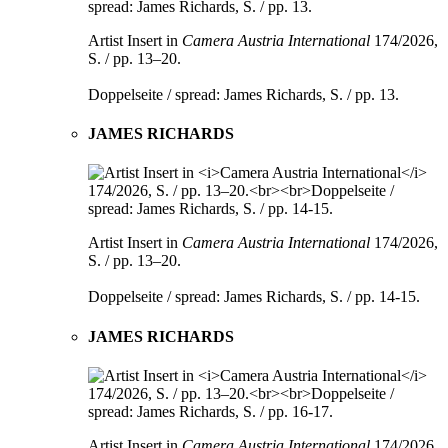
Artist Insert in
Camera Austria International
174/2026,
S. / pp. 13–20.
Doppelseite / spread: James Richards, S. / pp. 13.
JAMES RICHARDS
Artist Insert in
Camera Austria International
174/2026,
S. / pp. 13–20.
Doppelseite / spread: James Richards, S. / pp. 14-15.
JAMES RICHARDS
Artist Insert in
Camera Austria International
174/2026,