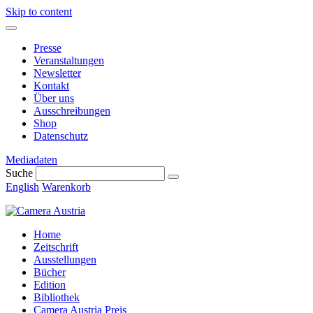
Skip to content
Presse
Veranstaltungen
Newsletter
Kontakt
Über uns
Ausschreibungen
Shop
Datenschutz
Mediadaten
Suche
English
Warenkorb
Home
Zeitschrift
Ausstellungen
Bücher
Edition
Bibliothek
Camera Austria Preis