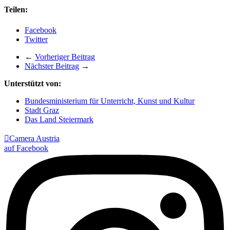
Teilen:
Facebook
Twitter
←
Vorheriger Beitrag
Nächster Beitrag
→
Unterstützt von:
Bundesministerium für Unterricht, Kunst und Kultur
Stadt Graz
Das Land Steiermark

Camera Austria
auf Facebook