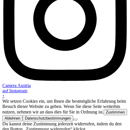
Camera Austria
auf Instagram
↑
Wir setzen Cookies ein, um Ihnen die bestmögliche Erfahrung beim
Besuch dieser Website zu geben. Wenn Sie diese Seite weiterhin
nutzen, nehmen wir an dass dies für Sie in Ordnung ist.
Zustimmen
Ablehnen
Datenschutzbestimmungen
Du kannst deine Zustimmung jederzeit widerrufen, indem du den
den Button „Zustimmung widerrufen“ klickst.