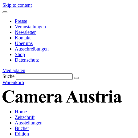
Skip to content
Presse
Veranstaltungen
Newsletter
Kontakt
Über uns
Ausschreibungen
Shop
Datenschutz
Mediadaten
Suche
Warenkorb
Home
Zeitschrift
Ausstellungen
Bücher
Edition