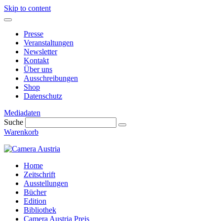
Skip to content
Presse
Veranstaltungen
Newsletter
Kontakt
Über uns
Ausschreibungen
Shop
Datenschutz
Mediadaten
Suche
Warenkorb
Home
Zeitschrift
Ausstellungen
Bücher
Edition
Bibliothek
Camera Austria Preis