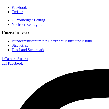
Facebook
Twitter
←
Vorheriger Beitrag
Nächster Beitrag
→
Unterstützt von:
Bundesministerium für Unterricht, Kunst und Kultur
Stadt Graz
Das Land Steiermark

Camera Austria
auf Facebook