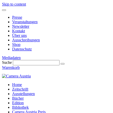
Skip to content
Presse
Veranstaltungen
Newsletter
Kontakt
Über uns
Ausschreibungen
Shop
Datenschutz
Mediadaten
Suche
Warenkorb
Home
Zeitschrift
Ausstellungen
Bücher
Edition
Bibliothek
Camera Austria Preis