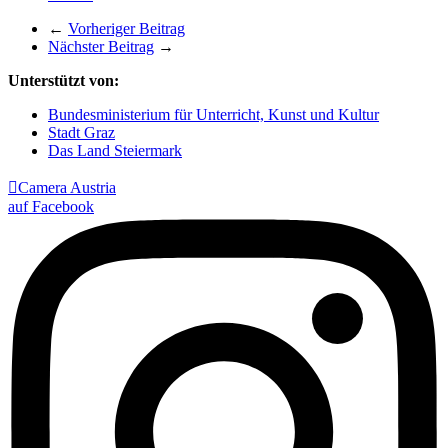
←
Vorheriger Beitrag
Nächster Beitrag
→
Unterstützt von:
Bundesministerium für Unterricht, Kunst und Kultur
Stadt Graz
Das Land Steiermark

Camera Austria
auf Facebook