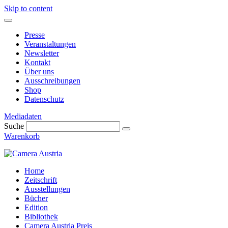
Skip to content
Presse
Veranstaltungen
Newsletter
Kontakt
Über uns
Ausschreibungen
Shop
Datenschutz
Mediadaten
Suche
Warenkorb
Home
Zeitschrift
Ausstellungen
Bücher
Edition
Bibliothek
Camera Austria Preis