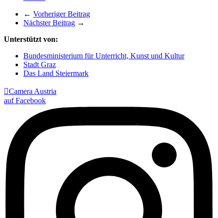
←
Vorheriger Beitrag
Nächster Beitrag
→
Unterstützt von:
Bundesministerium für Unterricht, Kunst und Kultur
Stadt Graz
Das Land Steiermark

Camera Austria
auf Facebook