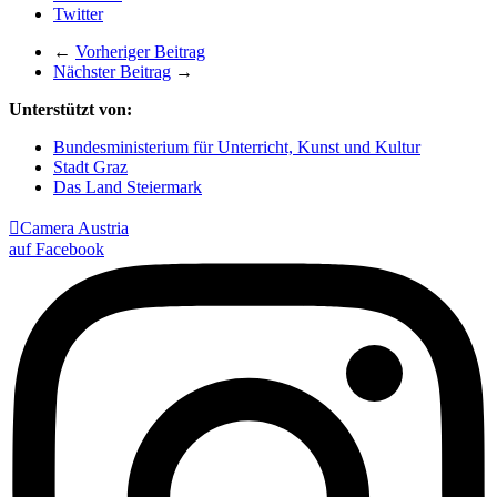
Twitter
←
Vorheriger Beitrag
Nächster Beitrag
→
Unterstützt von:
Bundesministerium für Unterricht, Kunst und Kultur
Stadt Graz
Das Land Steiermark

Camera Austria
auf Facebook