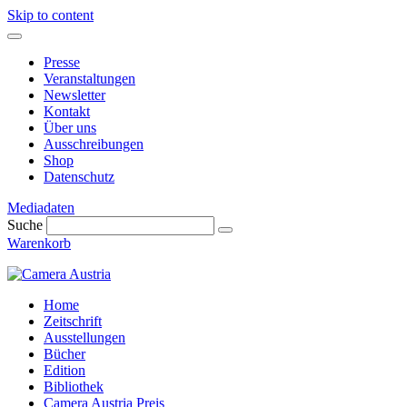
Skip to content
Presse
Veranstaltungen
Newsletter
Kontakt
Über uns
Ausschreibungen
Shop
Datenschutz
Mediadaten
Suche
Warenkorb
Home
Zeitschrift
Ausstellungen
Bücher
Edition
Bibliothek
Camera Austria Preis