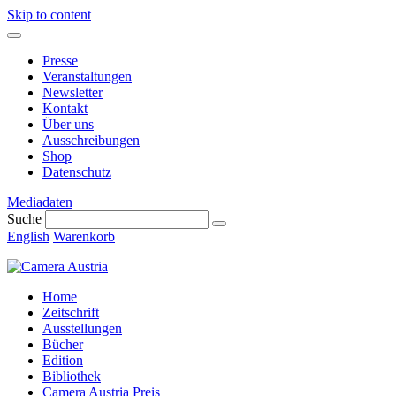
Skip to content
Presse
Veranstaltungen
Newsletter
Kontakt
Über uns
Ausschreibungen
Shop
Datenschutz
Mediadaten
Suche
English
Warenkorb
Home
Zeitschrift
Ausstellungen
Bücher
Edition
Bibliothek
Camera Austria Preis