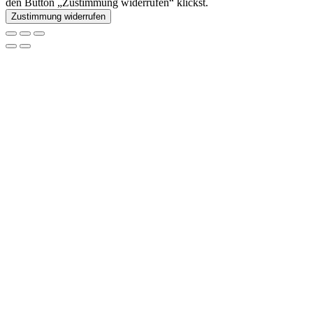
den Button „Zustimmung widerrufen“ klickst.
Zustimmung widerrufen