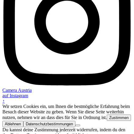
Camera Austria
auf Instagram
↑
Wir setzen Cookies ein, um Ihnen die bestmögliche Erfahrung beim
Besuch dieser Website zu geben. Wenn Sie diese Seite weiterhin
nutzen, nehmen wir an dass dies für Sie in Ordnung ist.
Zustimmen
Ablehnen
Datenschutzbestimmungen
Du kannst deine Zustimmung jederzeit widerrufen, indem du den