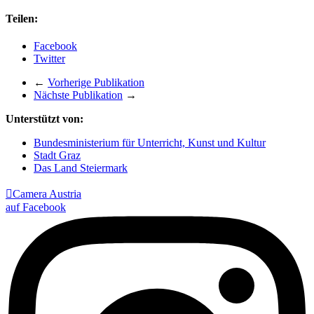
Teilen:
Facebook
Twitter
←
Vorherige Publikation
Nächste Publikation
→
Unterstützt von:
Bundesministerium für Unterricht, Kunst und Kultur
Stadt Graz
Das Land Steiermark

Camera Austria
auf Facebook