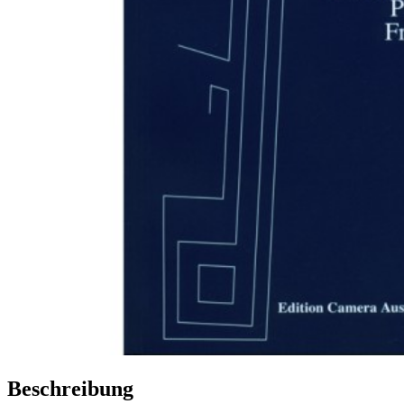
Beschreibung