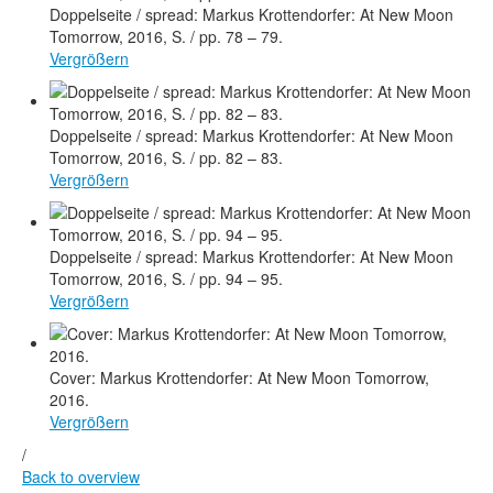
Doppelseite / spread: Markus Krottendorfer: At New Moon
Tomorrow, 2016, S. / pp. 78 – 79.
Vergrößern
Doppelseite / spread: Markus Krottendorfer: At New Moon
Tomorrow, 2016, S. / pp. 82 – 83.
Vergrößern
Doppelseite / spread: Markus Krottendorfer: At New Moon
Tomorrow, 2016, S. / pp. 94 – 95.
Vergrößern
Cover: Markus Krottendorfer: At New Moon Tomorrow,
2016.
Vergrößern
/
Back to overview