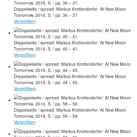
Doppelseite / spread: Markus Krottendorfer: At New Moon
Tomorrow, 2016, S. / pp. 36 – 37.
Vergrößern
Doppelseite / spread: Markus Krottendorfer: At New Moon
Tomorrow, 2016, S. / pp. 40 – 41.
Vergrößern
Doppelseite / spread: Markus Krottendorfer: At New Moon
Tomorrow, 2016, S. / pp. 44 – 45.
Vergrößern
Doppelseite / spread: Markus Krottendorfer: At New Moon
Tomorrow, 2016, S. / pp. 58 – 59.
Vergrößern