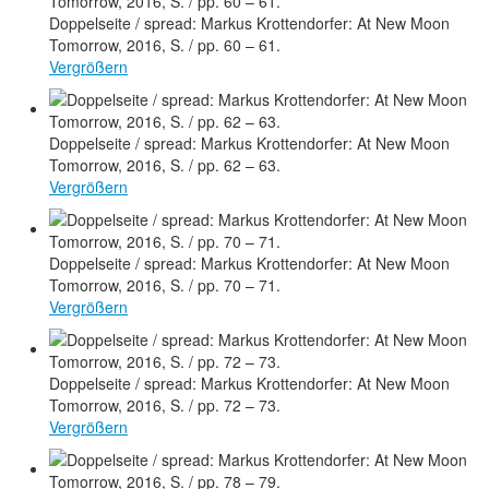
Doppelseite / spread: Markus Krottendorfer: At New Moon
Tomorrow, 2016, S. / pp. 60 – 61.
Vergrößern
Doppelseite / spread: Markus Krottendorfer: At New Moon
Tomorrow, 2016, S. / pp. 62 – 63.
Vergrößern
Doppelseite / spread: Markus Krottendorfer: At New Moon
Tomorrow, 2016, S. / pp. 70 – 71.
Vergrößern
Doppelseite / spread: Markus Krottendorfer: At New Moon
Tomorrow, 2016, S. / pp. 72 – 73.
Vergrößern