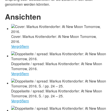
genommen werden könnten.
Ansichten
Cover: Markus Krottendorfer: At New Moon Tomorrow,
2016.
Vergrößern
Doppelseite / spread: Markus Krottendorfer: At New Moon
Tomorrow, 2016.
Vergrößern
Doppelseite / spread: Markus Krottendorfer: At New Moon
Tomorrow, 2016, S. / pp. 24 – 25.
Vergrößern