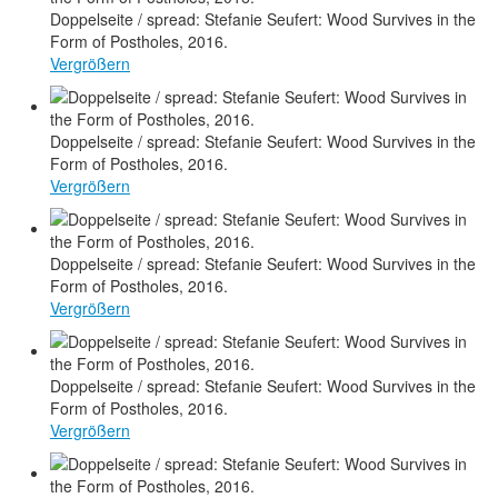
Doppelseite / spread: Stefanie Seufert: Wood Survives in the
Form of Postholes, 2016.
Vergrößern
Doppelseite / spread: Stefanie Seufert: Wood Survives in the
Form of Postholes, 2016.
Vergrößern
Doppelseite / spread: Stefanie Seufert: Wood Survives in the
Form of Postholes, 2016.
Vergrößern
Doppelseite / spread: Stefanie Seufert: Wood Survives in the
Form of Postholes, 2016.
Vergrößern