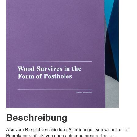
Beschreibung
Also zum Beispiel verschiedene Anordnungen von wie mit einer
Reprokamera direkt von oben aufgenommenen, flachen,