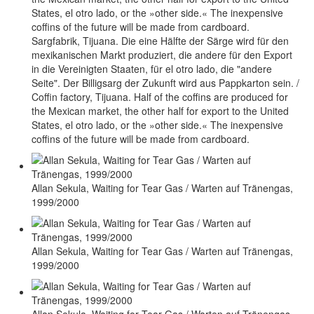
Sargfabrik, Tijuana. Die eine Hälfte der Särge wird für den
mexikanischen Markt produziert, die andere für den Export
in die Vereinigten Staaten, für el otro lado, die "andere
Seite". Der Billigsarg der Zukunft wird aus Pappkarton sein. /
Coffin factory, Tijuana. Half of the coffins are produced for
the Mexican market, the other half for export to the United
States, el otro lado, or the »other side.« The inexpensive
coffins of the future will be made from cardboard.
Allan Sekula, Waiting for Tear Gas / Warten auf Tränengas,
1999/2000
Allan Sekula, Waiting for Tear Gas / Warten auf Tränengas,
1999/2000