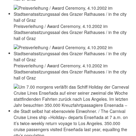
Preisverleihung / Award Ceremony, 4.10.2002 im
Stadtsenatssitzungssaal des Grazer Rathauses / in the city
hall of Graz
Preisverleihung / Award Ceremony, 4.10.2002 im
Stadtsenatssitzungssaal des Grazer Rathauses / in the city
hall of Graz