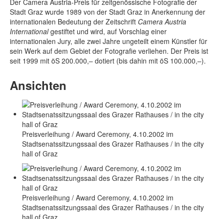
Der Camera Austria-Preis für zeitgenössische Fotografie der
Stadt Graz wurde 1989 von der Stadt Graz in Anerkennung der
internationalen Bedeutung der Zeitschrift
Camera Austria
International
gestiftet und wird, auf Vorschlag einer
internationalen Jury, alle zwei Jahre ungeteilt einem Künstler für
sein Werk auf dem Gebiet der Fotografie verliehen. Der Preis ist
seit 1999 mit öS 200.000,– dotiert (bis dahin mit öS 100.000,–).
Ansichten
Preisverleihung / Award Ceremony, 4.10.2002 im
Stadtsenatssitzungssaal des Grazer Rathauses / in the city
hall of Graz
Preisverleihung / Award Ceremony, 4.10.2002 im
Stadtsenatssitzungssaal des Grazer Rathauses / in the city
hall of Graz