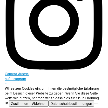
Camera Austria
auf Instagram
↑
Wir setzen Cookies ein, um Ihnen die bestmögliche Erfahrung
beim Besuch dieser Website zu geben. Wenn Sie diese Seite
weiterhin nutzen, nehmen wir an dass dies für Sie in Ordnung
ist.
Zustimmen
Ablehnen
Datenschutzbestimmungen