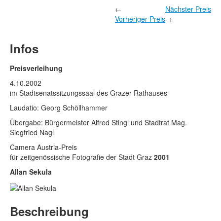
Rechtliche Informationen
←
Nächster Preis
Vorheriger Preis
→
Infos
Preisverleihung
4.10.2002
im Stadtsenatssitzungssaal des Grazer Rathauses
Laudatio: Georg Schöllhammer
Übergabe: Bürgermeister Alfred Stingl und Stadtrat Mag.
Siegfried Nagl
Camera Austria-Preis
für zeitgenössische Fotografie der Stadt Graz
2001
Allan Sekula
Beschreibung