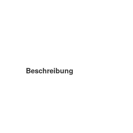
Beschreibung