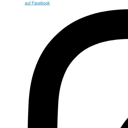
auf Facebook