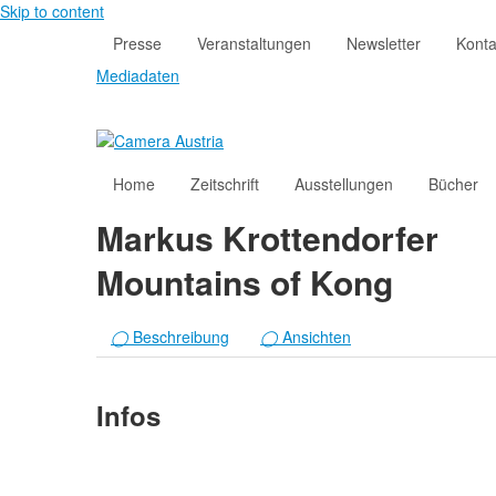
Skip to content
Presse
Veranstaltungen
Newsletter
Konta
Mediadaten
Home
Zeitschrift
Ausstellungen
Bücher
Markus Krottendorfer
Mountains of Kong
◯
Beschreibung
◯
Ansichten
Infos