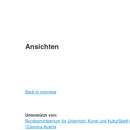
Ansichten
Back to overview
Unterstützt von:
Bundesministerium für Unterricht, Kunst und Kultur
Stadt
Camera Austria
